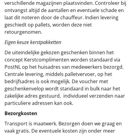
verschillende magazijnen plaatsvinden. Controleer bij
ontvangst altijd de aantallen en eventuele schade en
laat dit noteren door de chauffeur. Indien levering
geschiedt op pallets, worden deze niet
retourgenomen.
Eigen keuze kerstpakketten
De uiteindelijke gekozen geschenken binnen het
concept
Kerstcomplimenten
worden standaard via
PostNL op het huisadres van medewerkers bezorgd.
Centrale levering, middels palletvervoer, op het
bedrijfsadres is ook mogelijk. De voucher met
geschenkenvelop wordt standaard in bulk naar het
zakelijke adres gestuurd, individueel verzenden naar
particuliere adressen kan ook.
Bezorgkosten
Transport is maatwerk. Bezorgen doen we graag en
vaak gratis. De eventuele kosten zijn onder meer