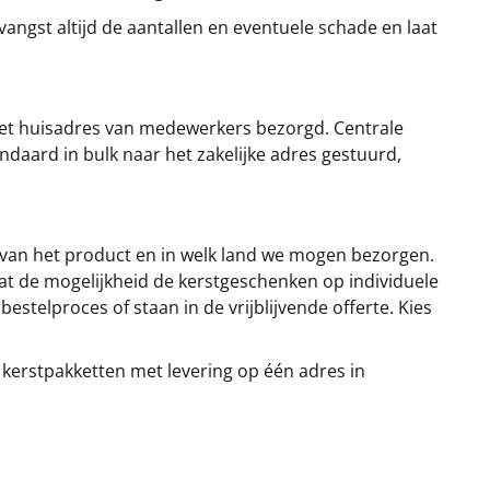
angst altijd de aantallen en eventuele schade en laat
et huisadres van medewerkers bezorgd. Centrale
ndaard in bulk naar het zakelijke adres gestuurd,
 van het product en in welk land we mogen bezorgen.
at de mogelijkheid de kerstgeschenken op individuele
stelproces of staan in de vrijblijvende offerte. Kies
 kerstpakketten met levering op één adres in