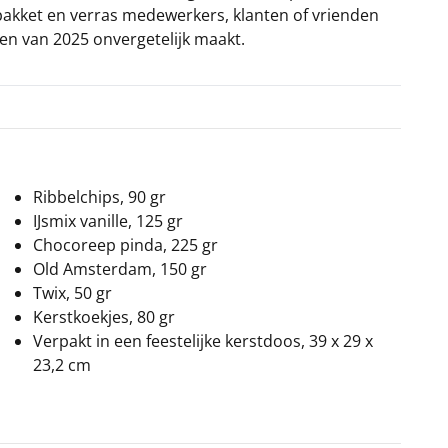
 pakket en verras medewerkers, klanten of vrienden
gen van 2025 onvergetelijk maakt.
Ribbelchips, 90 gr
IJsmix vanille, 125 gr
Chocoreep pinda, 225 gr
Old Amsterdam, 150 gr
Twix, 50 gr
Kerstkoekjes, 80 gr
Verpakt in een feestelijke kerstdoos, 39 x 29 x
23,2 cm