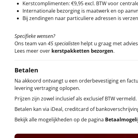
Kerstcomplimenten: €9,95 excl. BTW voor centrale 
Internationale bezorging is maatwerk en op aanvraa
Bij zendingen naar particuliere adressen is verzen
Specifieke wensen?
Ons team van
45 specialisten
helpt u graag met advies 
Lees meer over
kerstpakketten bezorgen
.
Betalen
Na akkoord ontvangt u een orderbevestiging en factuu
levering vertraging oplopen.
Prijzen zijn zowel inclusief als exclusief BTW vermeld.
Betalen kan via iDeal, creditcard of bankoverschrijvin
Bekijk alle mogelijkheden op de pagina
Betaalmogel