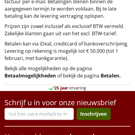
factuur per e-mail. Betalingen dienen binnen de
aangegeven termijn te worden voldaan. Bij te late
betaling kan de levering vertraging oplopen.
Prijzen zijn zowel inclusief als exclusief BTW vermeld.
Zakelijke klanten gaan uit van het excl. BTW-tarief.
Betalen kan via iDeal, creditcard of bankoverschrijving.
Levering op rekening is mogelijk tot € 50.000 (tot 1
februari, met bankgarantie).
Bekijk alle mogelijkheden op de pagina
Betaalmogelijkheden
of bekijk de pagina
Betalen
.
25 jaar
ervaring
Schrijf u in voor onze nieuwsbrief
Inschrijven