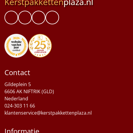
Kerstpakketten
plaza.nl
Contact
Gildeplein 5
6606 AK NIFTRIK (GLD)
Nederland
024-303 11 66
klantenservice@kerstpakkettenplaza.nl
Informatie