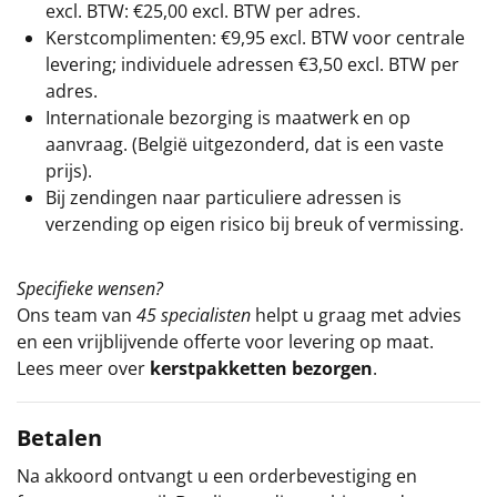
excl. BTW: €25,00 excl. BTW per adres.
Kerstcomplimenten: €9,95 excl. BTW voor centrale
levering; individuele adressen €3,50 excl. BTW per
adres.
Internationale bezorging is maatwerk en op
aanvraag. (België uitgezonderd, dat is een vaste
prijs).
Bij zendingen naar particuliere adressen is
verzending op eigen risico bij breuk of vermissing.
Specifieke wensen?
Ons team van
45 specialisten
helpt u graag met advies
en een vrijblijvende offerte voor levering op maat.
Lees meer over
kerstpakketten bezorgen
.
Betalen
Na akkoord ontvangt u een orderbevestiging en