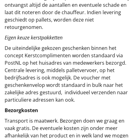
ontvangst altijd de aantallen en eventuele schade en
laat dit noteren door de chauffeur. Indien levering
geschiedt op pallets, worden deze niet
retourgenomen.
Eigen keuze kerstpakketten
De uiteindelijke gekozen geschenken binnen het
concept
Kerstcomplimenten
worden standaard via
PostNL op het huisadres van medewerkers bezorgd.
Centrale levering, middels palletvervoer, op het
bedrijfsadres is ook mogelijk. De voucher met
geschenkenvelop wordt standaard in bulk naar het
zakelijke adres gestuurd, individueel verzenden naar
particuliere adressen kan ook.
Bezorgkosten
Transport is maatwerk. Bezorgen doen we graag en
vaak gratis. De eventuele kosten zijn onder meer
afhankelijk van het product en in welk land we mogen