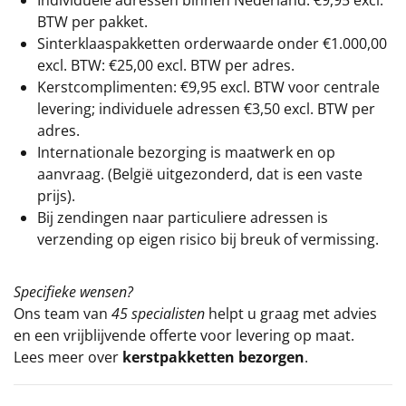
BTW per pakket.
Sinterklaaspakketten orderwaarde onder €
1.000,00
excl. BTW: €25,00 excl. BTW per adres.
Kerstcomplimenten: €9,95 excl. BTW voor centrale
levering; individuele adressen €3,50 excl. BTW per
adres.
Internationale bezorging is maatwerk en op
aanvraag. (België uitgezonderd, dat is een vaste
prijs).
Bij zendingen naar particuliere adressen is
verzending op eigen risico bij breuk of vermissing.
Specifieke wensen?
Ons team van
45 specialisten
helpt u graag met advies
en een vrijblijvende offerte voor levering op maat.
Lees meer over
kerstpakketten bezorgen
.