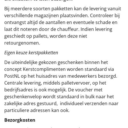
Bij meerdere soorten pakketten kan de levering vanuit
verschillende magazijnen plaatsvinden. Controleer bij
ontvangst altijd de aantallen en eventuele schade en
laat dit noteren door de chauffeur. Indien levering
geschiedt op pallets, worden deze niet
retourgenomen.
Eigen keuze kerstpakketten
De uiteindelijke gekozen geschenken binnen het
concept
Kerstcomplimenten
worden standaard via
PostNL op het huisadres van medewerkers bezorgd.
Centrale levering, middels palletvervoer, op het
bedrijfsadres is ook mogelijk. De voucher met
geschenkenvelop wordt standaard in bulk naar het
zakelijke adres gestuurd, individueel verzenden naar
particuliere adressen kan ook.
Bezorgkosten