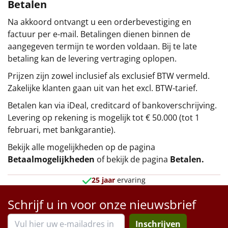
Betalen
Na akkoord ontvangt u een orderbevestiging en
factuur per e-mail. Betalingen dienen binnen de
aangegeven termijn te worden voldaan. Bij te late
betaling kan de levering vertraging oplopen.
Prijzen zijn zowel inclusief als exclusief BTW vermeld.
Zakelijke klanten gaan uit van het excl. BTW-tarief.
Betalen kan via iDeal, creditcard of bankoverschrijving.
Levering op rekening is mogelijk tot € 50.000 (tot 1
februari, met bankgarantie).
Bekijk alle mogelijkheden op de pagina
Betaalmogelijkheden
of bekijk de pagina
Betalen
.
25 jaar
ervaring
Schrijf u in voor onze nieuwsbrief
Inschrijven