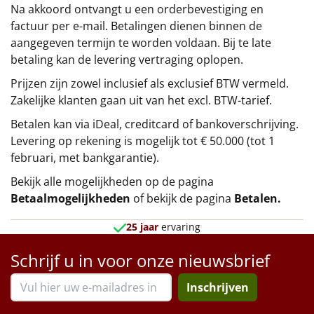
Na akkoord ontvangt u een orderbevestiging en
factuur per e-mail. Betalingen dienen binnen de
aangegeven termijn te worden voldaan. Bij te late
betaling kan de levering vertraging oplopen.
Prijzen zijn zowel inclusief als exclusief BTW vermeld.
Zakelijke klanten gaan uit van het excl. BTW-tarief.
Betalen kan via iDeal, creditcard of bankoverschrijving.
Levering op rekening is mogelijk tot € 50.000 (tot 1
februari, met bankgarantie).
Bekijk alle mogelijkheden op de pagina
Betaalmogelijkheden
of bekijk de pagina
Betalen
.
25 jaar
ervaring
Schrijf u in voor onze nieuwsbrief
Inschrijven