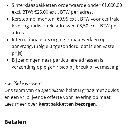
Sinterklaaspakketten orderwaarde onder €
1.000,00
excl. BTW: €25,00 excl. BTW per adres.
Kerstcomplimenten: €9,95 excl. BTW voor centrale
levering; individuele adressen €3,50 excl. BTW per
adres.
Internationale bezorging is maatwerk en op
aanvraag. (België uitgezonderd, dat is een vaste
prijs).
Bij zendingen naar particuliere adressen is
verzending op eigen risico bij breuk of vermissing.
Specifieke wensen?
Ons team van
45 specialisten
helpt u graag met advies
en een vrijblijvende offerte voor levering op maat.
Lees meer over
kerstpakketten bezorgen
.
Betalen