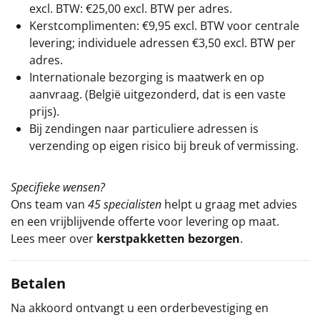
excl. BTW: €25,00 excl. BTW per adres.
Kerstcomplimenten: €9,95 excl. BTW voor centrale
levering; individuele adressen €3,50 excl. BTW per
adres.
Internationale bezorging is maatwerk en op
aanvraag. (België uitgezonderd, dat is een vaste
prijs).
Bij zendingen naar particuliere adressen is
verzending op eigen risico bij breuk of vermissing.
Specifieke wensen?
Ons team van
45 specialisten
helpt u graag met advies
en een vrijblijvende offerte voor levering op maat.
Lees meer over
kerstpakketten bezorgen
.
Betalen
Na akkoord ontvangt u een orderbevestiging en