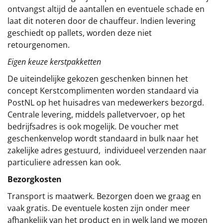
ontvangst altijd de aantallen en eventuele schade en
laat dit noteren door de chauffeur. Indien levering
geschiedt op pallets, worden deze niet
retourgenomen.
Eigen keuze kerstpakketten
De uiteindelijke gekozen geschenken binnen het
concept
Kerstcomplimenten
worden standaard via
PostNL op het huisadres van medewerkers bezorgd.
Centrale levering, middels palletvervoer, op het
bedrijfsadres is ook mogelijk. De voucher met
geschenkenvelop wordt standaard in bulk naar het
zakelijke adres gestuurd, individueel verzenden naar
particuliere adressen kan ook.
Bezorgkosten
Transport is maatwerk. Bezorgen doen we graag en
vaak gratis. De eventuele kosten zijn onder meer
afhankelijk van het product en in welk land we mogen