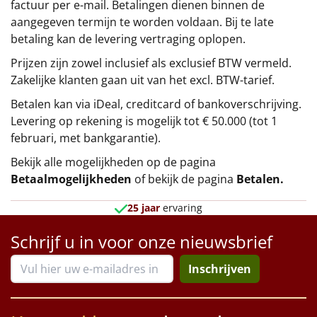
factuur per e-mail. Betalingen dienen binnen de
aangegeven termijn te worden voldaan. Bij te late
betaling kan de levering vertraging oplopen.
Prijzen zijn zowel inclusief als exclusief BTW vermeld.
Zakelijke klanten gaan uit van het excl. BTW-tarief.
Betalen kan via iDeal, creditcard of bankoverschrijving.
Levering op rekening is mogelijk tot € 50.000 (tot 1
februari, met bankgarantie).
Bekijk alle mogelijkheden op de pagina
Betaalmogelijkheden
of bekijk de pagina
Betalen
.
25 jaar
ervaring
Schrijf u in voor onze nieuwsbrief
Inschrijven