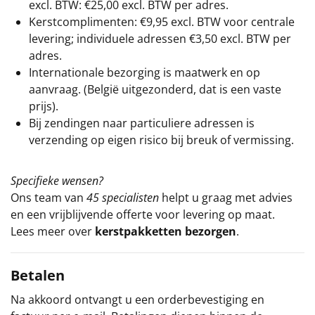
excl. BTW: €25,00 excl. BTW per adres.
Kerstcomplimenten: €9,95 excl. BTW voor centrale
levering; individuele adressen €3,50 excl. BTW per
adres.
Internationale bezorging is maatwerk en op
aanvraag. (België uitgezonderd, dat is een vaste
prijs).
Bij zendingen naar particuliere adressen is
verzending op eigen risico bij breuk of vermissing.
Specifieke wensen?
Ons team van
45 specialisten
helpt u graag met advies
en een vrijblijvende offerte voor levering op maat.
Lees meer over
kerstpakketten bezorgen
.
Betalen
Na akkoord ontvangt u een orderbevestiging en