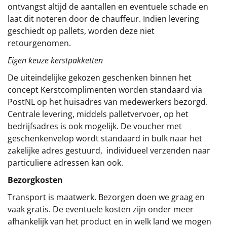
ontvangst altijd de aantallen en eventuele schade en
laat dit noteren door de chauffeur. Indien levering
geschiedt op pallets, worden deze niet
retourgenomen.
Eigen keuze kerstpakketten
De uiteindelijke gekozen geschenken binnen het
concept
Kerstcomplimenten
worden standaard via
PostNL op het huisadres van medewerkers bezorgd.
Centrale levering, middels palletvervoer, op het
bedrijfsadres is ook mogelijk. De voucher met
geschenkenvelop wordt standaard in bulk naar het
zakelijke adres gestuurd, individueel verzenden naar
particuliere adressen kan ook.
Bezorgkosten
Transport is maatwerk. Bezorgen doen we graag en
vaak gratis. De eventuele kosten zijn onder meer
afhankelijk van het product en in welk land we mogen