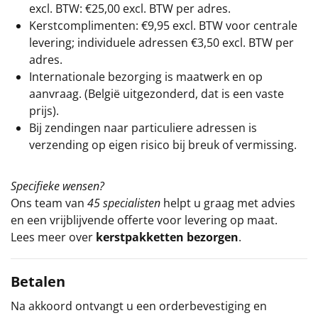
excl. BTW: €25,00 excl. BTW per adres.
Kerstcomplimenten: €9,95 excl. BTW voor centrale
levering; individuele adressen €3,50 excl. BTW per
adres.
Internationale bezorging is maatwerk en op
aanvraag. (België uitgezonderd, dat is een vaste
prijs).
Bij zendingen naar particuliere adressen is
verzending op eigen risico bij breuk of vermissing.
Specifieke wensen?
Ons team van
45 specialisten
helpt u graag met advies
en een vrijblijvende offerte voor levering op maat.
Lees meer over
kerstpakketten bezorgen
.
Betalen
Na akkoord ontvangt u een orderbevestiging en