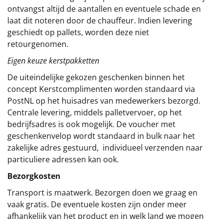
ontvangst altijd de aantallen en eventuele schade en
laat dit noteren door de chauffeur. Indien levering
geschiedt op pallets, worden deze niet
retourgenomen.
Eigen keuze kerstpakketten
De uiteindelijke gekozen geschenken binnen het
concept
Kerstcomplimenten
worden standaard via
PostNL op het huisadres van medewerkers bezorgd.
Centrale levering, middels palletvervoer, op het
bedrijfsadres is ook mogelijk. De voucher met
geschenkenvelop wordt standaard in bulk naar het
zakelijke adres gestuurd, individueel verzenden naar
particuliere adressen kan ook.
Bezorgkosten
Transport is maatwerk. Bezorgen doen we graag en
vaak gratis. De eventuele kosten zijn onder meer
afhankelijk van het product en in welk land we mogen