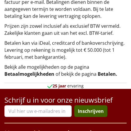
factuur per e-mail. Betalingen dienen binnen de
aangegeven termijn te worden voldaan. Bij te late
betaling kan de levering vertraging oplopen.
Prijzen zijn zowel inclusief als exclusief BTW vermeld.
Zakelijke klanten gaan uit van het excl. BTW-tarief.
Betalen kan via iDeal, creditcard of bankoverschrijving.
Levering op rekening is mogelijk tot € 50.000 (tot 1
februari, met bankgarantie).
Bekijk alle mogelijkheden op de pagina
Betaalmogelijkheden
of bekijk de pagina
Betalen
.
25 jaar
ervaring
Schrijf u in voor onze nieuwsbrief
Inschrijven