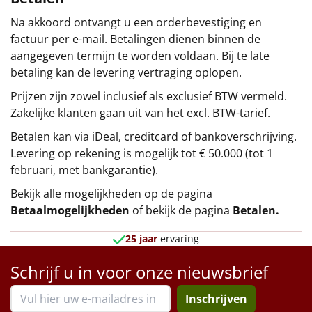
Na akkoord ontvangt u een orderbevestiging en
factuur per e-mail. Betalingen dienen binnen de
aangegeven termijn te worden voldaan. Bij te late
betaling kan de levering vertraging oplopen.
Prijzen zijn zowel inclusief als exclusief BTW vermeld.
Zakelijke klanten gaan uit van het excl. BTW-tarief.
Betalen kan via iDeal, creditcard of bankoverschrijving.
Levering op rekening is mogelijk tot € 50.000 (tot 1
februari, met bankgarantie).
Bekijk alle mogelijkheden op de pagina
Betaalmogelijkheden
of bekijk de pagina
Betalen
.
25 jaar
ervaring
Schrijf u in voor onze nieuwsbrief
Inschrijven