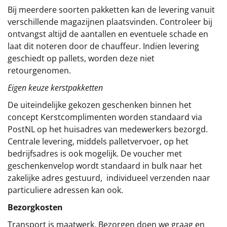
Bij meerdere soorten pakketten kan de levering vanuit
verschillende magazijnen plaatsvinden. Controleer bij
ontvangst altijd de aantallen en eventuele schade en
laat dit noteren door de chauffeur. Indien levering
geschiedt op pallets, worden deze niet
retourgenomen.
Eigen keuze kerstpakketten
De uiteindelijke gekozen geschenken binnen het
concept
Kerstcomplimenten
worden standaard via
PostNL op het huisadres van medewerkers bezorgd.
Centrale levering, middels palletvervoer, op het
bedrijfsadres is ook mogelijk. De voucher met
geschenkenvelop wordt standaard in bulk naar het
zakelijke adres gestuurd, individueel verzenden naar
particuliere adressen kan ook.
Bezorgkosten
Transport is maatwerk. Bezorgen doen we graag en