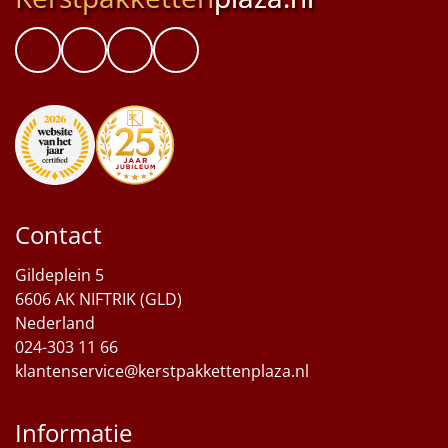
Contact
Gildeplein 5
6606 AK NIFTRIK (GLD)
Nederland
024-303 11 66
klantenservice@kerstpakkettenplaza.nl
Informatie