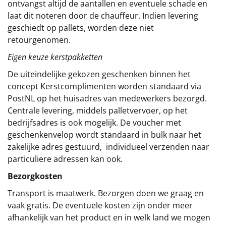
ontvangst altijd de aantallen en eventuele schade en
laat dit noteren door de chauffeur. Indien levering
geschiedt op pallets, worden deze niet
retourgenomen.
Eigen keuze kerstpakketten
De uiteindelijke gekozen geschenken binnen het
concept
Kerstcomplimenten
worden standaard via
PostNL op het huisadres van medewerkers bezorgd.
Centrale levering, middels palletvervoer, op het
bedrijfsadres is ook mogelijk. De voucher met
geschenkenvelop wordt standaard in bulk naar het
zakelijke adres gestuurd, individueel verzenden naar
particuliere adressen kan ook.
Bezorgkosten
Transport is maatwerk. Bezorgen doen we graag en
vaak gratis. De eventuele kosten zijn onder meer
afhankelijk van het product en in welk land we mogen