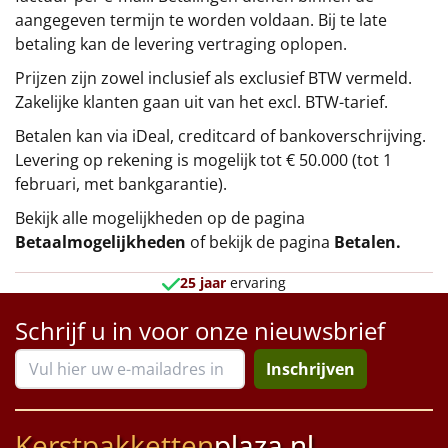
aangegeven termijn te worden voldaan. Bij te late
betaling kan de levering vertraging oplopen.
Prijzen zijn zowel inclusief als exclusief BTW vermeld.
Zakelijke klanten gaan uit van het excl. BTW-tarief.
Betalen kan via iDeal, creditcard of bankoverschrijving.
Levering op rekening is mogelijk tot € 50.000 (tot 1
februari, met bankgarantie).
Bekijk alle mogelijkheden op de pagina
Betaalmogelijkheden
of bekijk de pagina
Betalen
.
25 jaar
ervaring
Schrijf u in voor onze nieuwsbrief
Inschrijven
Kerstpakketten
plaza.nl