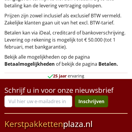
betaling kan de levering vertraging oplopen.
Prijzen zijn zowel inclusief als exclusief BTW vermeld.
Zakelijke klanten gaan uit van het excl. BTW-tarief.
Betalen kan via iDeal, creditcard of bankoverschrijving.
Levering op rekening is mogelijk tot € 50.000 (tot 1
februari, met bankgarantie).
Bekijk alle mogelijkheden op de pagina
Betaalmogelijkheden
of bekijk de pagina
Betalen
.
25 jaar
ervaring
Schrijf u in voor onze nieuwsbrief
Inschrijven
Kerstpakketten
plaza.nl