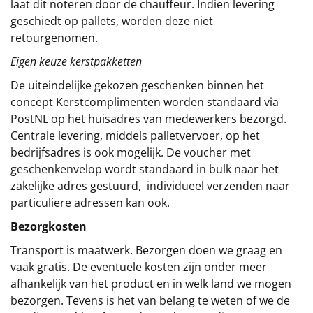
laat dit noteren door de chauffeur. Indien levering
geschiedt op pallets, worden deze niet
retourgenomen.
Eigen keuze kerstpakketten
De uiteindelijke gekozen geschenken binnen het
concept
Kerstcomplimenten
worden standaard via
PostNL op het huisadres van medewerkers bezorgd.
Centrale levering, middels palletvervoer, op het
bedrijfsadres is ook mogelijk. De voucher met
geschenkenvelop wordt standaard in bulk naar het
zakelijke adres gestuurd, individueel verzenden naar
particuliere adressen kan ook.
Bezorgkosten
Transport is maatwerk. Bezorgen doen we graag en
vaak gratis. De eventuele kosten zijn onder meer
afhankelijk van het product en in welk land we mogen
bezorgen. Tevens is het van belang te weten of we de