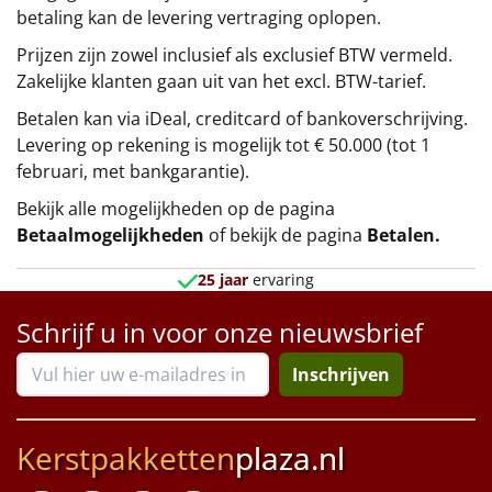
betaling kan de levering vertraging oplopen.
Prijzen zijn zowel inclusief als exclusief BTW vermeld.
Zakelijke klanten gaan uit van het excl. BTW-tarief.
Betalen kan via iDeal, creditcard of bankoverschrijving.
Levering op rekening is mogelijk tot € 50.000 (tot 1
februari, met bankgarantie).
Bekijk alle mogelijkheden op de pagina
Betaalmogelijkheden
of bekijk de pagina
Betalen
.
25 jaar
ervaring
Schrijf u in voor onze nieuwsbrief
Inschrijven
Kerstpakketten
plaza.nl