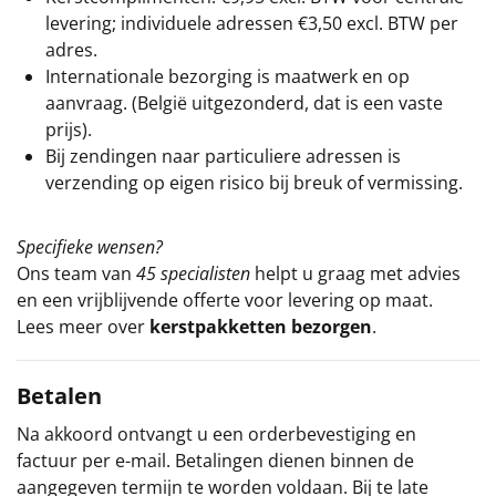
levering; individuele adressen €3,50 excl. BTW per
adres.
Internationale bezorging is maatwerk en op
aanvraag. (België uitgezonderd, dat is een vaste
prijs).
Bij zendingen naar particuliere adressen is
verzending op eigen risico bij breuk of vermissing.
Specifieke wensen?
Ons team van
45 specialisten
helpt u graag met advies
en een vrijblijvende offerte voor levering op maat.
Lees meer over
kerstpakketten bezorgen
.
Betalen
Na akkoord ontvangt u een orderbevestiging en
factuur per e-mail. Betalingen dienen binnen de
aangegeven termijn te worden voldaan. Bij te late