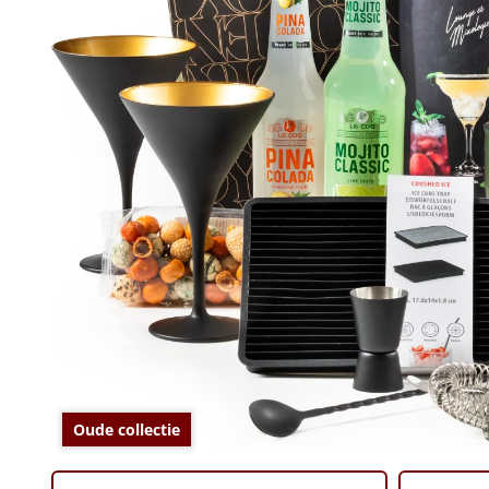
Oude collectie