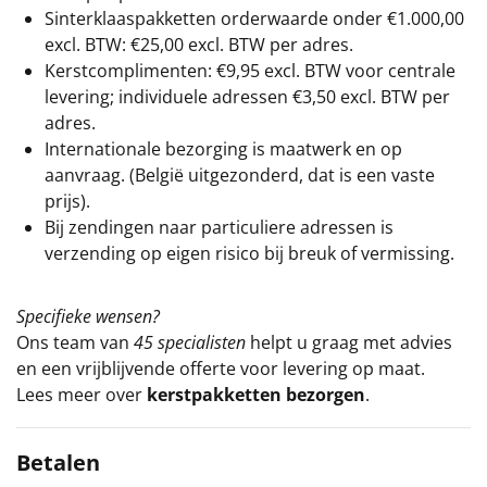
Sinterklaaspakketten orderwaarde onder €
1.000,00
excl. BTW: €25,00 excl. BTW per adres.
Kerstcomplimenten: €9,95 excl. BTW voor centrale
levering; individuele adressen €3,50 excl. BTW per
adres.
Internationale bezorging is maatwerk en op
aanvraag. (België uitgezonderd, dat is een vaste
prijs).
Bij zendingen naar particuliere adressen is
verzending op eigen risico bij breuk of vermissing.
Specifieke wensen?
Ons team van
45 specialisten
helpt u graag met advies
en een vrijblijvende offerte voor levering op maat.
Lees meer over
kerstpakketten bezorgen
.
Betalen