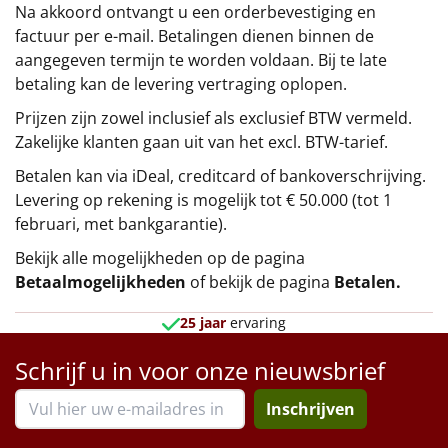
Na akkoord ontvangt u een orderbevestiging en
factuur per e-mail. Betalingen dienen binnen de
aangegeven termijn te worden voldaan. Bij te late
betaling kan de levering vertraging oplopen.
Prijzen zijn zowel inclusief als exclusief BTW vermeld.
Zakelijke klanten gaan uit van het excl. BTW-tarief.
Betalen kan via iDeal, creditcard of bankoverschrijving.
Levering op rekening is mogelijk tot € 50.000 (tot 1
februari, met bankgarantie).
Bekijk alle mogelijkheden op de pagina
Betaalmogelijkheden
of bekijk de pagina
Betalen
.
25 jaar
ervaring
Schrijf u in voor onze nieuwsbrief
Inschrijven