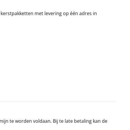
 kerstpakketten met levering op één adres in
jn te worden voldaan. Bij te late betaling kan de