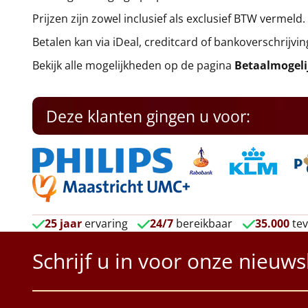
Prijzen zijn zowel inclusief als exclusief BTW vermeld.
Betalen kan via iDeal, creditcard of bankoverschrijvin
Bekijk alle mogelijkheden op de pagina
Betaalmogel
Deze klanten gingen u voor:
25 jaar
ervaring
24/7
bereikbaar
35.000
tev
Schrijf u in voor onze nieuws