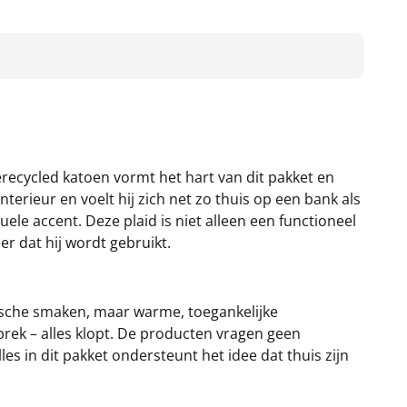
recycled katoen vormt het hart van dit pakket en
nterieur en voelt hij zich net zo thuis op een bank als
uele accent. Deze plaid is niet alleen een functioneel
r dat hij wordt gebruikt.
tische smaken, maar warme, toegankelijke
rek – alles klopt. De producten vragen geen
les in dit pakket ondersteunt het idee dat thuis zijn