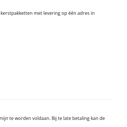
 kerstpakketten met levering op één adres in
jn te worden voldaan. Bij te late betaling kan de