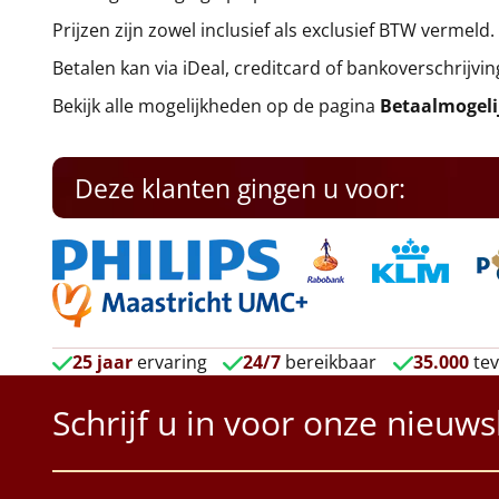
Prijzen zijn zowel inclusief als exclusief BTW vermeld.
Betalen kan via iDeal, creditcard of bankoverschrijvin
Bekijk alle mogelijkheden op de pagina
Betaalmogel
Deze klanten gingen u voor:
25 jaar
ervaring
24/7
bereikbaar
35.000
tev
Schrijf u in voor onze nieuws