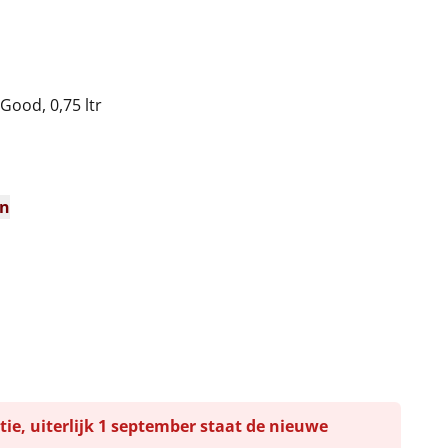
 Good, 0,75 ltr
en
tie, uiterlijk 1 september staat de nieuwe