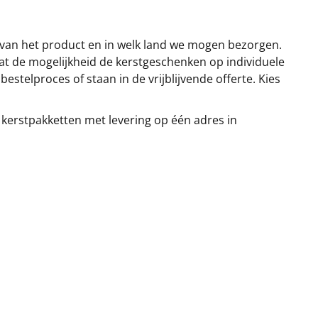
 van het product en in welk land we mogen bezorgen.
at de mogelijkheid de kerstgeschenken op individuele
stelproces of staan in de vrijblijvende offerte. Kies
 kerstpakketten met levering op één adres in