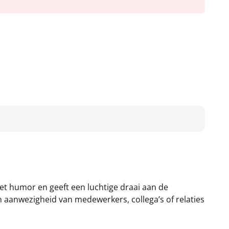
t humor en geeft een luchtige draai aan de
en aanwezigheid van medewerkers, collega’s of relaties