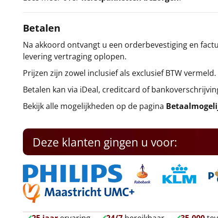
Betalen
Na akkoord ontvangt u een orderbevestiging en factuu
levering vertraging oplopen.
Prijzen zijn zowel inclusief als exclusief BTW vermeld.
Betalen kan via iDeal, creditcard of bankoverschrijvin
Bekijk alle mogelijkheden op de pagina
Betaalmogel
Deze klanten gingen u voor: