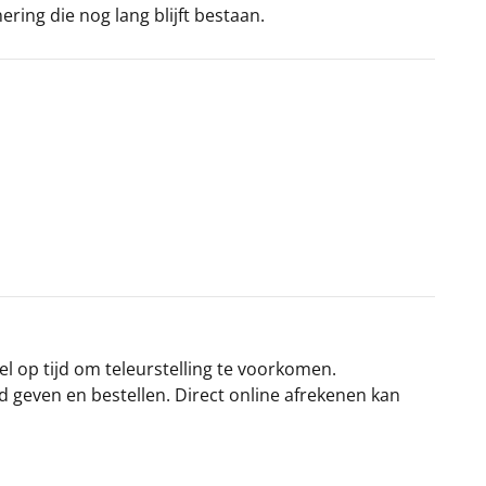
ing die nog lang blijft bestaan.
el op tijd om teleurstelling te voorkomen.
rd geven en bestellen. Direct online afrekenen kan