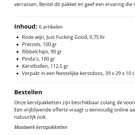
verrassen. Bestel dit pakket en geef een ervaring di
Inhoud:
6 artikelen
Rode wijn, Just Fucking Good, 0,75 ltr
Pretzels, 100 gr
Ribbelchips, 90 gr
Pinda's, 100 gr
Kerstballen, 112,5 gr
Verpakt in een feestelijke kerstdoos, 39 x 29 x 10 
Bestellen
Onze kerstpakketten zijn beschikbaar zolang de voorra
Een vrijblijvende offerte vraagt u eenvoudig online a
natuurlijk ook.
Maatwerk kerstpakketten