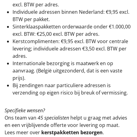
excl. BTW
per adres.
Individuele adressen binnen Nederland: €9,95 excl.
BTW per pakket.
Sinterklaaspakketten orderwaarde onder €
1.000,00
excl. BTW: €25,00 excl. BTW per adres.
Kerstcomplimenten: €9,95 excl. BTW voor centrale
levering; individuele adressen €3,50 excl. BTW per
adres.
Internationale bezorging is maatwerk en op
aanvraag. (België uitgezonderd, dat is een vaste
prijs).
Bij zendingen naar particuliere adressen is
verzending op eigen risico bij breuk of vermissing.
Specifieke wensen?
Ons team van
45 specialisten
helpt u graag met advies
en een vrijblijvende offerte voor levering op maat.
Lees meer over
kerstpakketten bezorgen
.