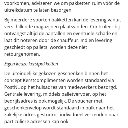
voorkomen, adviseren we om pakketten ruim vóór de
uitreikdatum te laten bezorgen.
Bij meerdere soorten pakketten kan de levering vanuit
verschillende magazijnen plaatsvinden. Controleer bij
ontvangst altijd de aantallen en eventuele schade en
laat dit noteren door de chauffeur. Indien levering
geschiedt op pallets, worden deze niet
retourgenomen.
Eigen keuze kerstpakketten
De uiteindelijke gekozen geschenken binnen het
concept
Kerstcomplimenten
worden standaard via
PostNL op het huisadres van medewerkers bezorgd.
Centrale levering, middels palletvervoer, op het
bedrijfsadres is ook mogelijk. De voucher met
geschenkenvelop wordt standaard in bulk naar het
zakelijke adres gestuurd, individueel verzenden naar
particuliere adressen kan ook.