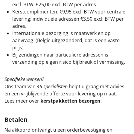
excl. BTW: €25,00 excl. BTW per adres.
Kerstcomplimenten: €9,95 excl. BTW voor centrale
levering; individuele adressen €3,50 excl. BTW per
adres.
Internationale bezorging is maatwerk en op
aanvraag. (België uitgezonderd, dat is een vaste
prijs).
Bij zendingen naar particuliere adressen is
verzending op eigen risico bij breuk of vermissing.
Specifieke wensen?
Ons team van
45 specialisten
helpt u graag met advies
en een vrijblijvende offerte voor levering op maat.
Lees meer over
kerstpakketten bezorgen
.
Betalen
Na akkoord ontvangt u een orderbevestiging en