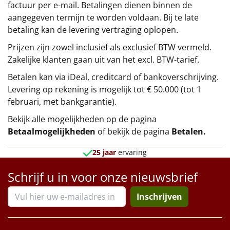
factuur per e-mail. Betalingen dienen binnen de
aangegeven termijn te worden voldaan. Bij te late
betaling kan de levering vertraging oplopen.
Prijzen zijn zowel inclusief als exclusief BTW vermeld.
Zakelijke klanten gaan uit van het excl. BTW-tarief.
Betalen kan via iDeal, creditcard of bankoverschrijving.
Levering op rekening is mogelijk tot € 50.000 (tot 1
februari, met bankgarantie).
Bekijk alle mogelijkheden op de pagina
Betaalmogelijkheden
of bekijk de pagina
Betalen
.
25 jaar
ervaring
Schrijf u in voor onze nieuwsbrief
Inschrijven