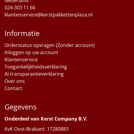
Nederland
024-303 11 66
klantenservice@kerstpakkettenplaza.nl
Informatie
Orderstatus opvragen (Zonder account)
Inloggen op uw account
Klantenservice
Toegankelijkheidsverklaring
AI-transparantieverklaring
Over ons
Contact
Gegevens
Onderdeel van Kerst Company B.V.
KvK Oost-Brabant: 17280883