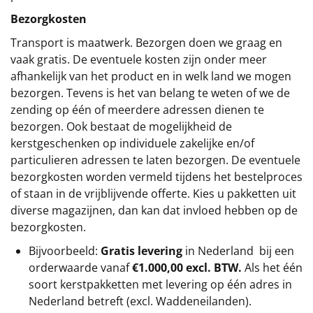
Bezorgkosten
Transport is maatwerk. Bezorgen doen we graag en
vaak gratis. De eventuele kosten zijn onder meer
afhankelijk van het product en in welk land we mogen
bezorgen. Tevens is het van belang te weten of we de
zending op één of meerdere adressen dienen te
bezorgen. Ook bestaat de mogelijkheid de
kerstgeschenken op individuele zakelijke en/of
particulieren adressen te laten bezorgen. De eventuele
bezorgkosten worden vermeld tijdens het bestelproces
of staan in de vrijblijvende offerte. Kies u pakketten uit
diverse magazijnen, dan kan dat invloed hebben op de
bezorgkosten.
Bijvoorbeeld:
Gratis levering
in Nederland bij een
orderwaarde vanaf
€1.000,00 excl. BTW.
Als het één
soort kerstpakketten met levering op één adres in
Nederland betreft (excl. Waddeneilanden).