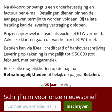
Na akkoord ontvangt u een orderbevestiging en
factuur per e-mail. Betalingen dienen binnen de
aangegeven termijn te worden voldaan. Bij te late
betaling kan de levering vertraging oplopen.
Prijzen zijn zowel inclusief als exclusief BTW vermeld.
Zakelijke klanten gaan uit van het excl. BTW-tarief.
Betalen kan via iDeal, creditcard of bankoverschrijving.
Levering op rekening is mogelijk tot € 50.000 (tot 1
februari, met bankgarantie).
Bekijk alle mogelijkheden op de pagina
Betaalmogelijkheden
of bekijk de pagina
Betalen
.
25 jaar
ervaring
Schrijf u in voor onze nieuwsbrief
Inschrijven