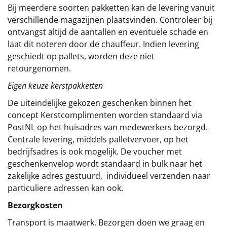
Bij meerdere soorten pakketten kan de levering vanuit
verschillende magazijnen plaatsvinden. Controleer bij
ontvangst altijd de aantallen en eventuele schade en
laat dit noteren door de chauffeur. Indien levering
geschiedt op pallets, worden deze niet
retourgenomen.
Eigen keuze kerstpakketten
De uiteindelijke gekozen geschenken binnen het
concept
Kerstcomplimenten
worden standaard via
PostNL op het huisadres van medewerkers bezorgd.
Centrale levering, middels palletvervoer, op het
bedrijfsadres is ook mogelijk. De voucher met
geschenkenvelop wordt standaard in bulk naar het
zakelijke adres gestuurd, individueel verzenden naar
particuliere adressen kan ook.
Bezorgkosten
Transport is maatwerk. Bezorgen doen we graag en