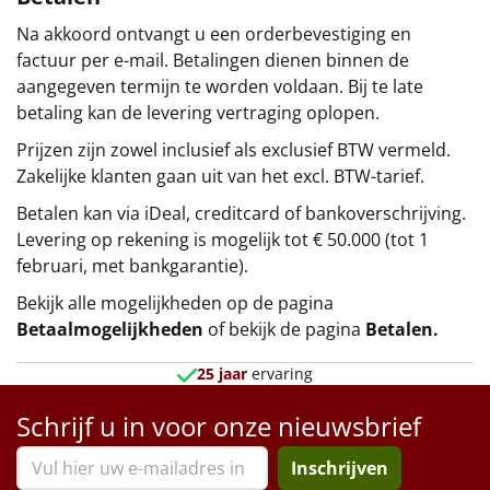
Na akkoord ontvangt u een orderbevestiging en
factuur per e-mail. Betalingen dienen binnen de
aangegeven termijn te worden voldaan. Bij te late
betaling kan de levering vertraging oplopen.
Prijzen zijn zowel inclusief als exclusief BTW vermeld.
Zakelijke klanten gaan uit van het excl. BTW-tarief.
Betalen kan via iDeal, creditcard of bankoverschrijving.
Levering op rekening is mogelijk tot € 50.000 (tot 1
februari, met bankgarantie).
Bekijk alle mogelijkheden op de pagina
Betaalmogelijkheden
of bekijk de pagina
Betalen
.
25 jaar
ervaring
Schrijf u in voor onze nieuwsbrief
Inschrijven