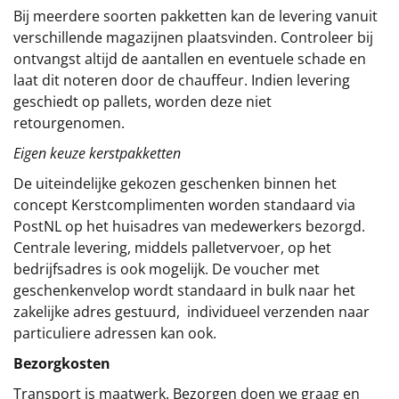
Bij meerdere soorten pakketten kan de levering vanuit
verschillende magazijnen plaatsvinden. Controleer bij
ontvangst altijd de aantallen en eventuele schade en
laat dit noteren door de chauffeur. Indien levering
geschiedt op pallets, worden deze niet
retourgenomen.
Eigen keuze kerstpakketten
De uiteindelijke gekozen geschenken binnen het
concept
Kerstcomplimenten
worden standaard via
PostNL op het huisadres van medewerkers bezorgd.
Centrale levering, middels palletvervoer, op het
bedrijfsadres is ook mogelijk. De voucher met
geschenkenvelop wordt standaard in bulk naar het
zakelijke adres gestuurd, individueel verzenden naar
particuliere adressen kan ook.
Bezorgkosten
Transport is maatwerk. Bezorgen doen we graag en