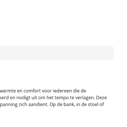
warmte en comfort voor iedereen die de
voerd en nodigt uit om het tempo te verlagen. Deze
panning zich aandient. Op de bank, in de stoel of