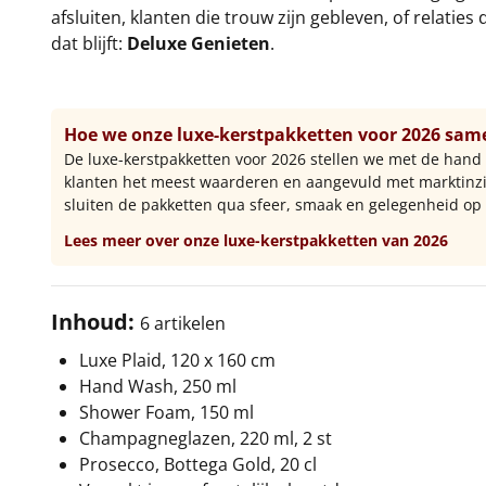
afsluiten, klanten die trouw zijn gebleven, of relatie
dat blijft:
Deluxe Genieten
.
Hoe we onze luxe-kerstpakketten voor 2026 sam
De luxe-kerstpakketten voor 2026 stellen we met de hand
klanten het meest waarderen en aangevuld met marktinzi
sluiten de pakketten qua sfeer, smaak en gelegenheid op 
Lees meer over onze luxe-kerstpakketten van 2026
Inhoud:
6 artikelen
Luxe Plaid, 120 x 160 cm
Hand Wash, 250 ml
Shower Foam, 150 ml
Champagneglazen, 220 ml, 2 st
Prosecco, Bottega Gold, 20 cl