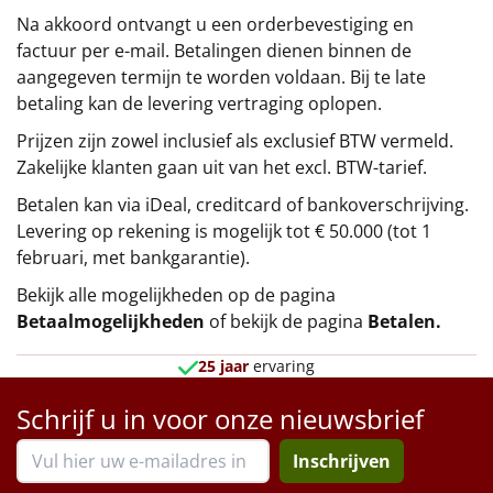
Na akkoord ontvangt u een orderbevestiging en
factuur per e-mail. Betalingen dienen binnen de
aangegeven termijn te worden voldaan. Bij te late
betaling kan de levering vertraging oplopen.
Prijzen zijn zowel inclusief als exclusief BTW vermeld.
Zakelijke klanten gaan uit van het excl. BTW-tarief.
Betalen kan via iDeal, creditcard of bankoverschrijving.
Levering op rekening is mogelijk tot € 50.000 (tot 1
februari, met bankgarantie).
Bekijk alle mogelijkheden op de pagina
Betaalmogelijkheden
of bekijk de pagina
Betalen
.
25 jaar
ervaring
Schrijf u in voor onze nieuwsbrief
Inschrijven