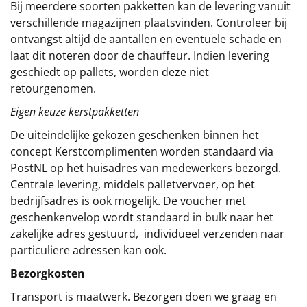
Bij meerdere soorten pakketten kan de levering vanuit
verschillende magazijnen plaatsvinden. Controleer bij
ontvangst altijd de aantallen en eventuele schade en
laat dit noteren door de chauffeur. Indien levering
geschiedt op pallets, worden deze niet
retourgenomen.
Eigen keuze kerstpakketten
De uiteindelijke gekozen geschenken binnen het
concept
Kerstcomplimenten
worden standaard via
PostNL op het huisadres van medewerkers bezorgd.
Centrale levering, middels palletvervoer, op het
bedrijfsadres is ook mogelijk. De voucher met
geschenkenvelop wordt standaard in bulk naar het
zakelijke adres gestuurd, individueel verzenden naar
particuliere adressen kan ook.
Bezorgkosten
Transport is maatwerk. Bezorgen doen we graag en