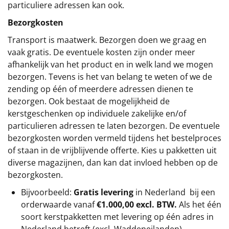
particuliere adressen kan ook.
Bezorgkosten
Transport is maatwerk. Bezorgen doen we graag en
vaak gratis. De eventuele kosten zijn onder meer
afhankelijk van het product en in welk land we mogen
bezorgen. Tevens is het van belang te weten of we de
zending op één of meerdere adressen dienen te
bezorgen. Ook bestaat de mogelijkheid de
kerstgeschenken op individuele zakelijke en/of
particulieren adressen te laten bezorgen. De eventuele
bezorgkosten worden vermeld tijdens het bestelproces
of staan in de vrijblijvende offerte. Kies u pakketten uit
diverse magazijnen, dan kan dat invloed hebben op de
bezorgkosten.
Bijvoorbeeld:
Gratis levering
in Nederland bij een
orderwaarde vanaf
€1.000,00 excl. BTW.
Als het één
soort kerstpakketten met levering op één adres in
Nederland betreft (excl. Waddeneilanden).