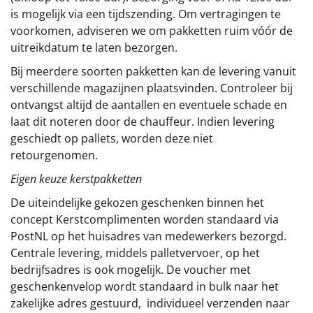
is mogelijk via een tijdszending. Om vertragingen te
voorkomen, adviseren we om pakketten ruim vóór de
uitreikdatum te laten bezorgen.
Bij meerdere soorten pakketten kan de levering vanuit
verschillende magazijnen plaatsvinden. Controleer bij
ontvangst altijd de aantallen en eventuele schade en
laat dit noteren door de chauffeur. Indien levering
geschiedt op pallets, worden deze niet
retourgenomen.
Eigen keuze kerstpakketten
De uiteindelijke gekozen geschenken binnen het
concept
Kerstcomplimenten
worden standaard via
PostNL op het huisadres van medewerkers bezorgd.
Centrale levering, middels palletvervoer, op het
bedrijfsadres is ook mogelijk. De voucher met
geschenkenvelop wordt standaard in bulk naar het
zakelijke adres gestuurd, individueel verzenden naar