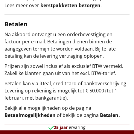
Lees meer over
kerstpakketten bezorgen
.
Betalen
Na akkoord ontvangt u een orderbevestiging en
factuur per e-mail. Betalingen dienen binnen de
aangegeven termijn te worden voldaan. Bij te late
betaling kan de levering vertraging oplopen.
Prijzen zijn zowel inclusief als exclusief BTW vermeld.
Zakelijke klanten gaan uit van het excl. BTW-tarief.
Betalen kan via iDeal, creditcard of bankoverschrijving.
Levering op rekening is mogelijk tot € 50.000 (tot 1
februari, met bankgarantie).
Bekijk alle mogelijkheden op de pagina
Betaalmogelijkheden
of bekijk de pagina
Betalen
.
25 jaar
ervaring