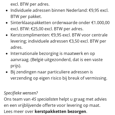
excl. BTW
per adres.
Individuele adressen binnen Nederland: €9,95 excl.
BTW per pakket.
Sinterklaaspakketten orderwaarde onder €
1.000,00
excl. BTW: €25,00 excl. BTW per adres.
Kerstcomplimenten: €9,95 excl. BTW voor centrale
levering; individuele adressen €3,50 excl. BTW per
adres.
Internationale bezorging is maatwerk en op
aanvraag. (België uitgezonderd, dat is een vaste
prijs).
Bij zendingen naar particuliere adressen is
verzending op eigen risico bij breuk of vermissing.
Specifieke wensen?
Ons team van
45 specialisten
helpt u graag met advies
en een vrijblijvende offerte voor levering op maat.
Lees meer over
kerstpakketten bezorgen
.