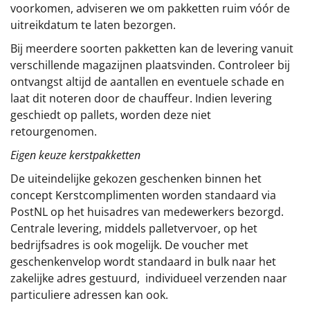
voorkomen, adviseren we om pakketten ruim vóór de
uitreikdatum te laten bezorgen.
Bij meerdere soorten pakketten kan de levering vanuit
verschillende magazijnen plaatsvinden. Controleer bij
ontvangst altijd de aantallen en eventuele schade en
laat dit noteren door de chauffeur. Indien levering
geschiedt op pallets, worden deze niet
retourgenomen.
Eigen keuze kerstpakketten
De uiteindelijke gekozen geschenken binnen het
concept
Kerstcomplimenten
worden standaard via
PostNL op het huisadres van medewerkers bezorgd.
Centrale levering, middels palletvervoer, op het
bedrijfsadres is ook mogelijk. De voucher met
geschenkenvelop wordt standaard in bulk naar het
zakelijke adres gestuurd, individueel verzenden naar
particuliere adressen kan ook.