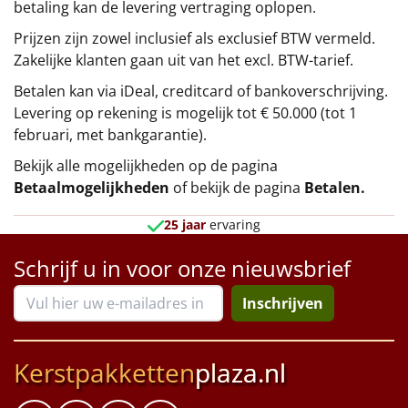
betaling kan de levering vertraging oplopen.
Prijzen zijn zowel inclusief als exclusief BTW vermeld.
Zakelijke klanten gaan uit van het excl. BTW-tarief.
Betalen kan via iDeal, creditcard of bankoverschrijving.
Levering op rekening is mogelijk tot € 50.000 (tot 1
februari, met bankgarantie).
Bekijk alle mogelijkheden op de pagina
Betaalmogelijkheden
of bekijk de pagina
Betalen
.
25 jaar
ervaring
Schrijf u in voor onze nieuwsbrief
Inschrijven
Kerstpakketten
plaza.nl