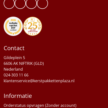
Contact
Gildeplein 5
6606 AK NIFTRIK (GLD)
Nederland
024-303 11 66
klantenservice@kerstpakkettenplaza.nl
Informatie
Orderstatus opvragen (Zonder account)