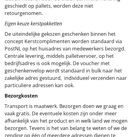
geschiedt op pallets, worden deze niet
retourgenomen.
Eigen keuze kerstpakketten
De uiteindelijke gekozen geschenken binnen het
concept
Kerstcomplimenten
worden standaard via
PostNL op het huisadres van medewerkers bezorgd.
Centrale levering, middels palletvervoer, op het
bedrijfsadres is ook mogelijk. De voucher met
geschenkenvelop wordt standaard in bulk naar het
zakelijke adres gestuurd, individueel verzenden naar
particuliere adressen kan ook.
Bezorgkosten
Transport is maatwerk. Bezorgen doen we graag en
vaak gratis. De eventuele kosten zijn onder meer
afhankelijk van het product en in welk land we mogen
bezorgen. Tevens is het van belang te weten of we de
zending op één of meerdere adressen dienen te