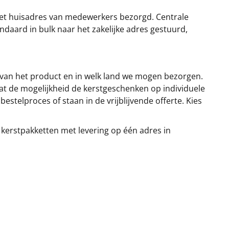
et huisadres van medewerkers bezorgd. Centrale
ndaard in bulk naar het zakelijke adres gestuurd,
 van het product en in welk land we mogen bezorgen.
at de mogelijkheid de kerstgeschenken op individuele
stelproces of staan in de vrijblijvende offerte. Kies
 kerstpakketten met levering op één adres in