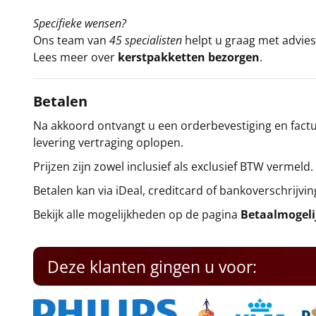
Specifieke wensen?
Ons team van
45 specialisten
helpt u graag met advies 
Lees meer over
kerstpakketten bezorgen
.
Betalen
Na akkoord ontvangt u een orderbevestiging en factuu
levering vertraging oplopen.
Prijzen zijn zowel inclusief als exclusief BTW vermeld.
Betalen kan via iDeal, creditcard of bankoverschrijvin
Bekijk alle mogelijkheden op de pagina
Betaalmogel
Deze klanten gingen u voor: