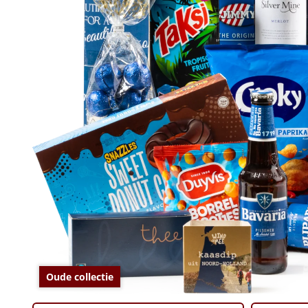
Oude collectie