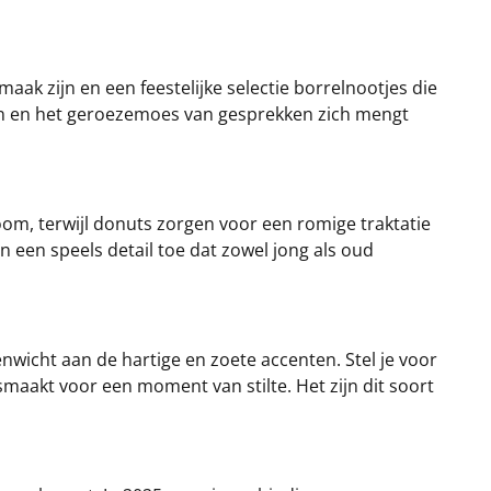
maak zijn en een feestelijke selectie borrelnootjes die
even en het geroezemoes van gesprekken zich mengt
m, terwijl donuts zorgen voor een romige traktatie
 een speels detail toe dat zowel jong als oud
nwicht aan de hartige en zoete accenten. Stel je voor
maakt voor een moment van stilte. Het zijn dit soort