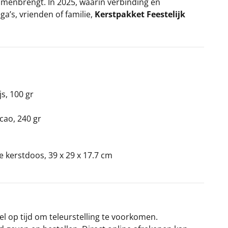
amenbrengt. In 2025, waarin verbinding en
ga’s, vrienden of familie,
Kerstpakket Feestelijk
s, 100 gr
cao, 240 gr
ke kerstdoos, 39 x 29 x 17.7 cm
el op tijd om teleurstelling te voorkomen.