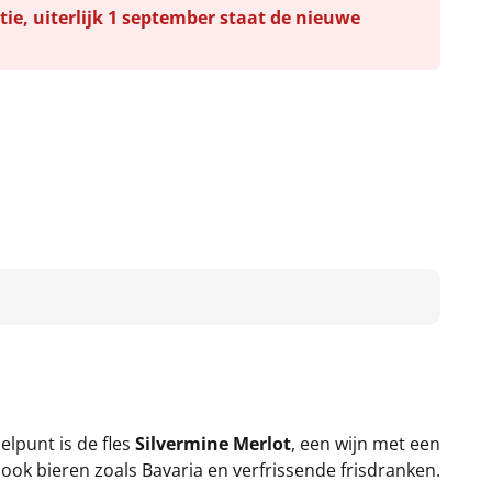
tie, uiterlijk 1 september staat de nieuwe
elpunt is de fles
Silvermine Merlot
, een wijn met een
t ook bieren zoals Bavaria en verfrissende frisdranken.