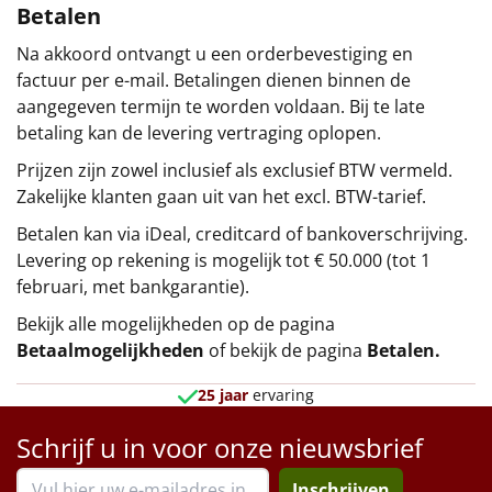
Betalen
Na akkoord ontvangt u een orderbevestiging en
factuur per e-mail. Betalingen dienen binnen de
aangegeven termijn te worden voldaan. Bij te late
betaling kan de levering vertraging oplopen.
Prijzen zijn zowel inclusief als exclusief BTW vermeld.
Zakelijke klanten gaan uit van het excl. BTW-tarief.
Betalen kan via iDeal, creditcard of bankoverschrijving.
Levering op rekening is mogelijk tot € 50.000 (tot 1
februari, met bankgarantie).
Bekijk alle mogelijkheden op de pagina
Betaalmogelijkheden
of bekijk de pagina
Betalen
.
25 jaar
ervaring
Schrijf u in voor onze nieuwsbrief
Inschrijven