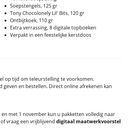
Soepstengels, 125 gr
Tony Chocolonely Lil' Bits, 120 gr
Ontbijtkoek, 110 gr
Extra verrassing, 8 digitale topboeken
Verpakt in een feestelijke kerstdoos
el op tijd om teleurstelling te voorkomen.
rd geven en bestellen. Direct online afrekenen kan
t en met 1 november kun u pakketten volledig naar
k
of vraag een vrijblijvend
digitaal maatwerkvoorstel