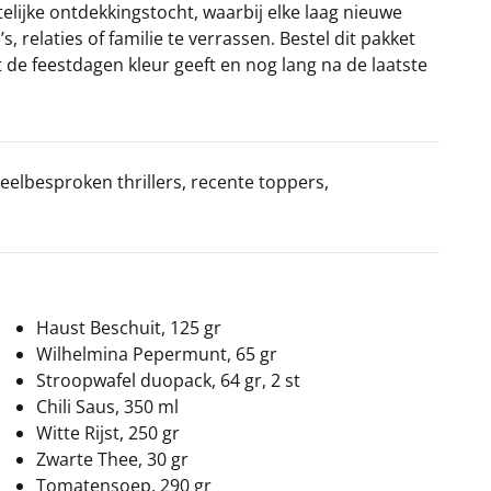
telijke ontdekkingstocht, waarbij elke laag nieuwe
relaties of familie te verrassen. Bestel dit pakket
 de feestdagen kleur geeft en nog lang na de laatste
eelbesproken thrillers, recente toppers,
Haust Beschuit, 125 gr
Wilhelmina Pepermunt, 65 gr
Stroopwafel duopack, 64 gr, 2 st
Chili Saus, 350 ml
Witte Rijst, 250 gr
Zwarte Thee, 30 gr
Tomatensoep, 290 gr