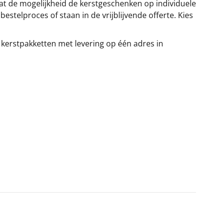
at de mogelijkheid de kerstgeschenken op individuele
stelproces of staan in de vrijblijvende offerte. Kies
 kerstpakketten met levering op één adres in