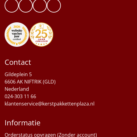
Contact
Gildeplein 5
6606 AK NIFTRIK (GLD)
Nederland
024-303 11 66
klantenservice@kerstpakkettenplaza.nl
Informatie
Orderstatus opvragen (Zonder account)