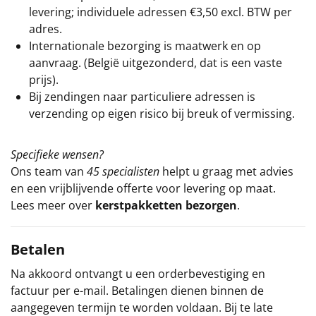
levering; individuele adressen €3,50 excl. BTW per
adres.
Internationale bezorging is maatwerk en op
aanvraag. (België uitgezonderd, dat is een vaste
prijs).
Bij zendingen naar particuliere adressen is
verzending op eigen risico bij breuk of vermissing.
Specifieke wensen?
Ons team van
45 specialisten
helpt u graag met advies
en een vrijblijvende offerte voor levering op maat.
Lees meer over
kerstpakketten bezorgen
.
Betalen
Na akkoord ontvangt u een orderbevestiging en
factuur per e-mail. Betalingen dienen binnen de
aangegeven termijn te worden voldaan. Bij te late