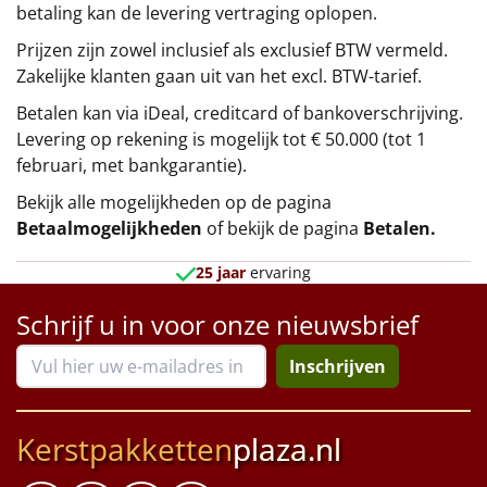
betaling kan de levering vertraging oplopen.
Prijzen zijn zowel inclusief als exclusief BTW vermeld.
Zakelijke klanten gaan uit van het excl. BTW-tarief.
Betalen kan via iDeal, creditcard of bankoverschrijving.
Levering op rekening is mogelijk tot € 50.000 (tot 1
februari, met bankgarantie).
Bekijk alle mogelijkheden op de pagina
Betaalmogelijkheden
of bekijk de pagina
Betalen
.
25 jaar
ervaring
Schrijf u in voor onze nieuwsbrief
Inschrijven
Kerstpakketten
plaza.nl