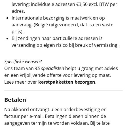
levering; individuele adressen €3,50 excl. BTW per
adres.
Internationale bezorging is maatwerk en op
aanvraag. (België uitgezonderd, dat is een vaste
prijs).
Bij zendingen naar particuliere adressen is
verzending op eigen risico bij breuk of vermissing.
Specifieke wensen?
Ons team van
45 specialisten
helpt u graag met advies
en een vrijblijvende offerte voor levering op maat.
Lees meer over
kerstpakketten bezorgen
.
Betalen
Na akkoord ontvangt u een orderbevestiging en
factuur per e-mail. Betalingen dienen binnen de
aangegeven termijn te worden voldaan. Bij te late