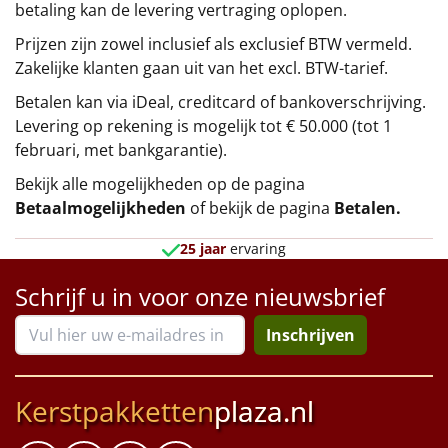
betaling kan de levering vertraging oplopen.
Prijzen zijn zowel inclusief als exclusief BTW vermeld.
Zakelijke klanten gaan uit van het excl. BTW-tarief.
Betalen kan via iDeal, creditcard of bankoverschrijving.
Levering op rekening is mogelijk tot € 50.000 (tot 1
februari, met bankgarantie).
Bekijk alle mogelijkheden op de pagina
Betaalmogelijkheden
of bekijk de pagina
Betalen
.
25 jaar
ervaring
Schrijf u in voor onze nieuwsbrief
Inschrijven
Kerstpakketten
plaza.nl