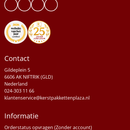
Contact
Gildeplein 5
6606 AK NIFTRIK (GLD)
Nederland
024-303 11 66
klantenservice@kerstpakkettenplaza.nl
Informatie
Orderstatus opvragen (Zonder account)