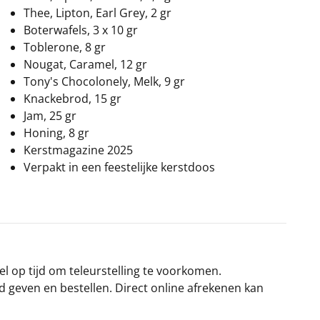
Thee, Lipton, Earl Grey, 2 gr
Boterwafels, 3 x 10 gr
Toblerone, 8 gr
Nougat, Caramel, 12 gr
Tony's Chocolonely, Melk, 9 gr
Knackebrod, 15 gr
Jam, 25 gr
Honing, 8 gr
Kerstmagazine 2025
Verpakt in een feestelijke kerstdoos
el op tijd om teleurstelling te voorkomen.
rd geven en bestellen. Direct online afrekenen kan