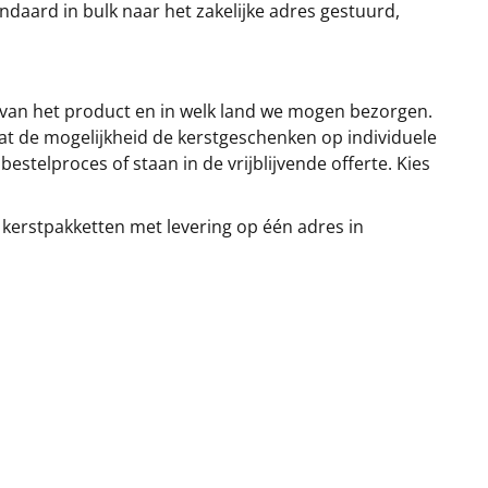
ndaard in bulk naar het zakelijke adres gestuurd,
 van het product en in welk land we mogen bezorgen.
at de mogelijkheid de kerstgeschenken op individuele
stelproces of staan in de vrijblijvende offerte. Kies
 kerstpakketten met levering op één adres in