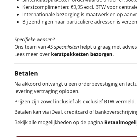
Kerstcomplimenten: €9,95 excl. BTW voor centrale 
Internationale bezorging is maatwerk en op aanvraa
Bij zendingen naar particuliere adressen is verzen
Specifieke wensen?
Ons team van
45 specialisten
helpt u graag met advies 
Lees meer over
kerstpakketten bezorgen
.
Betalen
Na akkoord ontvangt u een orderbevestiging en factuu
levering vertraging oplopen.
Prijzen zijn zowel inclusief als exclusief BTW vermeld.
Betalen kan via iDeal, creditcard of bankoverschrijvin
Bekijk alle mogelijkheden op de pagina
Betaalmogel