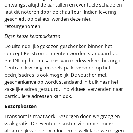
ontvangst altijd de aantallen en eventuele schade en
laat dit noteren door de chauffeur. Indien levering
geschiedt op pallets, worden deze niet
retourgenomen.
Eigen keuze kerstpakketten
De uiteindelijke gekozen geschenken binnen het
concept
Kerstcomplimenten
worden standaard via
PostNL op het huisadres van medewerkers bezorgd.
Centrale levering, middels palletvervoer, op het
bedrijfsadres is ook mogelijk. De voucher met
geschenkenvelop wordt standaard in bulk naar het
zakelijke adres gestuurd, individueel verzenden naar
particuliere adressen kan ook.
Bezorgkosten
Transport is maatwerk. Bezorgen doen we graag en
vaak gratis. De eventuele kosten zijn onder meer
afhankelijk van het product en in welk land we mogen