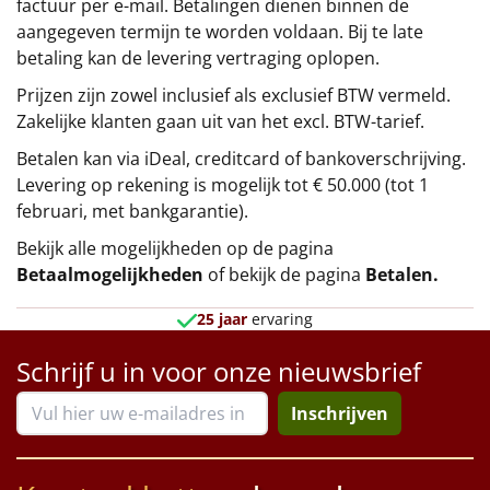
factuur per e-mail. Betalingen dienen binnen de
aangegeven termijn te worden voldaan. Bij te late
betaling kan de levering vertraging oplopen.
Prijzen zijn zowel inclusief als exclusief BTW vermeld.
Zakelijke klanten gaan uit van het excl. BTW-tarief.
Betalen kan via iDeal, creditcard of bankoverschrijving.
Levering op rekening is mogelijk tot € 50.000 (tot 1
februari, met bankgarantie).
Bekijk alle mogelijkheden op de pagina
Betaalmogelijkheden
of bekijk de pagina
Betalen
.
25 jaar
ervaring
Schrijf u in voor onze nieuwsbrief
Inschrijven