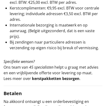
excl. BTW: €25,00 excl. BTW per adres.
Kerstcomplimenten: €9,95 excl. BTW voor centrale
levering; individuele adressen €3,50 excl. BTW per
adres.
Internationale bezorging is maatwerk en op
aanvraag. (België uitgezonderd, dat is een vaste
prijs).
Bij zendingen naar particuliere adressen is
verzending op eigen risico bij breuk of vermissing.
Specifieke wensen?
Ons team van
45 specialisten
helpt u graag met advies
en een vrijblijvende offerte voor levering op maat.
Lees meer over
kerstpakketten bezorgen
.
Betalen
Na akkoord ontvangt u een orderbevestiging en