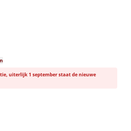
en
tie, uiterlijk 1 september staat de nieuwe