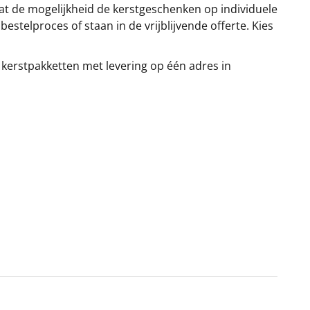
at de mogelijkheid de kerstgeschenken op individuele
stelproces of staan in de vrijblijvende offerte. Kies
 kerstpakketten met levering op één adres in