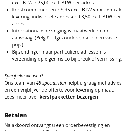
excl. BTW: €25,00 excl. BTW per adres.
Kerstcomplimenten: €9,95 excl. BTW voor centrale
levering; individuele adressen €3,50 excl. BTW per
adres.
Internationale bezorging is maatwerk en op
aanvraag. (België uitgezonderd, dat is een vaste
prijs).
Bij zendingen naar particuliere adressen is
verzending op eigen risico bij breuk of vermissing.
Specifieke wensen?
Ons team van
45 specialisten
helpt u graag met advies
en een vrijblijvende offerte voor levering op maat.
Lees meer over
kerstpakketten bezorgen
.
Betalen
Na akkoord ontvangt u een orderbevestiging en