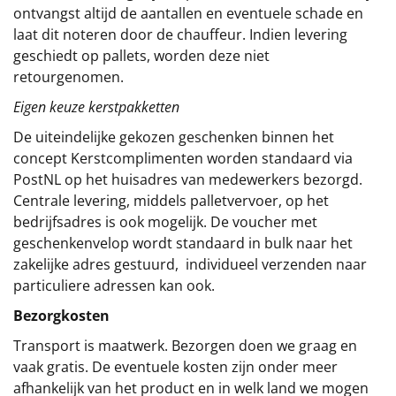
ontvangst altijd de aantallen en eventuele schade en
laat dit noteren door de chauffeur. Indien levering
geschiedt op pallets, worden deze niet
retourgenomen.
Eigen keuze kerstpakketten
De uiteindelijke gekozen geschenken binnen het
concept
Kerstcomplimenten
worden standaard via
PostNL op het huisadres van medewerkers bezorgd.
Centrale levering, middels palletvervoer, op het
bedrijfsadres is ook mogelijk. De voucher met
geschenkenvelop wordt standaard in bulk naar het
zakelijke adres gestuurd, individueel verzenden naar
particuliere adressen kan ook.
Bezorgkosten
Transport is maatwerk. Bezorgen doen we graag en
vaak gratis. De eventuele kosten zijn onder meer
afhankelijk van het product en in welk land we mogen