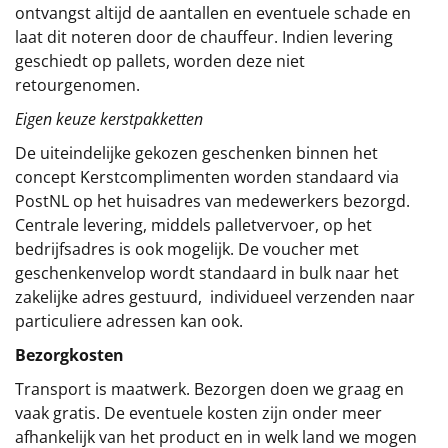
ontvangst altijd de aantallen en eventuele schade en
laat dit noteren door de chauffeur. Indien levering
geschiedt op pallets, worden deze niet
retourgenomen.
Eigen keuze kerstpakketten
De uiteindelijke gekozen geschenken binnen het
concept
Kerstcomplimenten
worden standaard via
PostNL op het huisadres van medewerkers bezorgd.
Centrale levering, middels palletvervoer, op het
bedrijfsadres is ook mogelijk. De voucher met
geschenkenvelop wordt standaard in bulk naar het
zakelijke adres gestuurd, individueel verzenden naar
particuliere adressen kan ook.
Bezorgkosten
Transport is maatwerk. Bezorgen doen we graag en
vaak gratis. De eventuele kosten zijn onder meer
afhankelijk van het product en in welk land we mogen