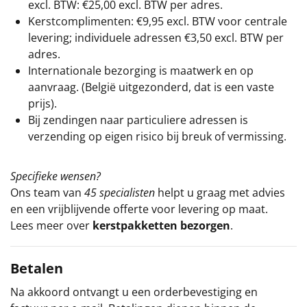
excl. BTW: €25,00 excl. BTW per adres.
Kerstcomplimenten: €9,95 excl. BTW voor centrale
levering; individuele adressen €3,50 excl. BTW per
adres.
Internationale bezorging is maatwerk en op
aanvraag. (België uitgezonderd, dat is een vaste
prijs).
Bij zendingen naar particuliere adressen is
verzending op eigen risico bij breuk of vermissing.
Specifieke wensen?
Ons team van
45 specialisten
helpt u graag met advies
en een vrijblijvende offerte voor levering op maat.
Lees meer over
kerstpakketten bezorgen
.
Betalen
Na akkoord ontvangt u een orderbevestiging en