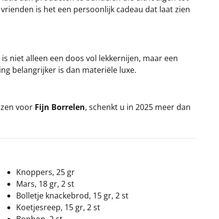
vrienden is het een persoonlijk cadeau dat laat zien
is niet alleen een doos vol lekkernijen, maar een
ng belangrijker is dan materiële luxe.
iezen voor
Fijn Borrelen
, schenkt u in 2025 meer dan
Knoppers, 25 gr
Mars, 18 gr, 2 st
Bolletje knackebrod, 15 gr, 2 st
Koetjesreep, 15 gr, 2 st