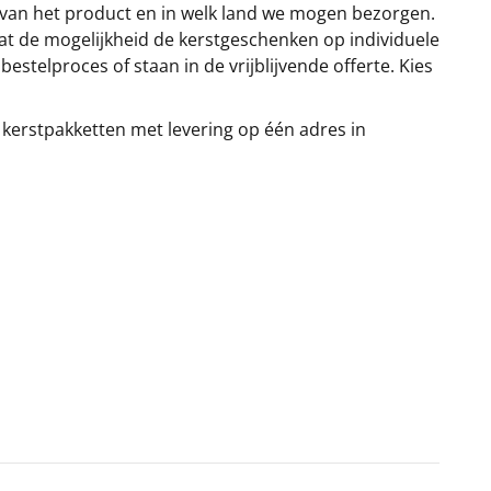
 van het product en in welk land we mogen bezorgen.
at de mogelijkheid de kerstgeschenken op individuele
stelproces of staan in de vrijblijvende offerte. Kies
 kerstpakketten met levering op één adres in