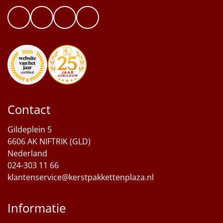
Contact
Gildeplein 5
6606 AK NIFTRIK (GLD)
Nederland
024-303 11 66
klantenservice@kerstpakkettenplaza.nl
Informatie