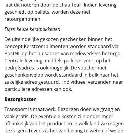
laat dit noteren door de chauffeur. Indien levering
geschiedt op pallets, worden deze niet
retourgenomen.
Eigen keuze kerstpakketten
De uiteindelijke gekozen geschenken binnen het
concept
Kerstcomplimenten
worden standaard via
PostNL op het huisadres van medewerkers bezorgd.
Centrale levering, middels palletvervoer, op het
bedrijfsadres is ook mogelijk. De voucher met
geschenkenvelop wordt standaard in bulk naar het
zakelijke adres gestuurd, individueel verzenden naar
particuliere adressen kan ook.
Bezorgkosten
Transport is maatwerk. Bezorgen doen we graag en
vaak gratis. De eventuele kosten zijn onder meer
afhankelijk van het product en in welk land we mogen
bezorgen. Tevens is het van belang te weten of we de