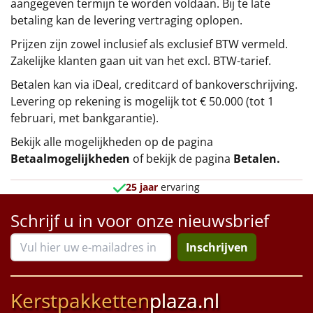
aangegeven termijn te worden voldaan. Bij te late
betaling kan de levering vertraging oplopen.
Prijzen zijn zowel inclusief als exclusief BTW vermeld.
Zakelijke klanten gaan uit van het excl. BTW-tarief.
Betalen kan via iDeal, creditcard of bankoverschrijving.
Levering op rekening is mogelijk tot € 50.000 (tot 1
februari, met bankgarantie).
Bekijk alle mogelijkheden op de pagina
Betaalmogelijkheden
of bekijk de pagina
Betalen
.
25 jaar
ervaring
Schrijf u in voor onze nieuwsbrief
Inschrijven
Kerstpakketten
plaza.nl