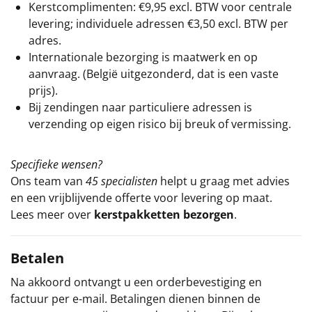
Kerstcomplimenten: €9,95 excl. BTW voor centrale
levering; individuele adressen €3,50 excl. BTW per
adres.
Internationale bezorging is maatwerk en op
aanvraag. (België uitgezonderd, dat is een vaste
prijs).
Bij zendingen naar particuliere adressen is
verzending op eigen risico bij breuk of vermissing.
Specifieke wensen?
Ons team van
45 specialisten
helpt u graag met advies
en een vrijblijvende offerte voor levering op maat.
Lees meer over
kerstpakketten bezorgen
.
Betalen
Na akkoord ontvangt u een orderbevestiging en
factuur per e-mail. Betalingen dienen binnen de