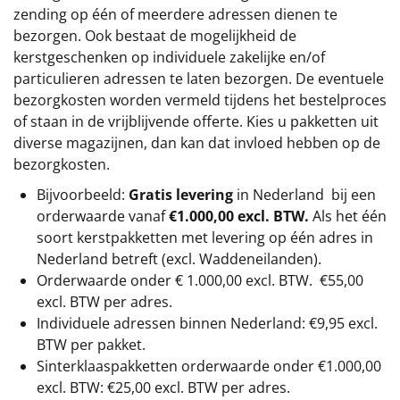
zending op één of meerdere adressen dienen te
bezorgen. Ook bestaat de mogelijkheid de
kerstgeschenken op individuele zakelijke en/of
particulieren adressen te laten bezorgen. De eventuele
bezorgkosten worden vermeld tijdens het bestelproces
of staan in de vrijblijvende offerte. Kies u pakketten uit
diverse magazijnen, dan kan dat invloed hebben op de
bezorgkosten.
Bijvoorbeeld:
Gratis levering
in Nederland bij een
orderwaarde vanaf
€1.000,00 excl. BTW.
Als het één
soort kerstpakketten met levering op één adres in
Nederland betreft (excl. Waddeneilanden).
Orderwaarde onder €
1.000,00
excl. BTW.
€55,00
excl. BTW
per adres.
Individuele adressen binnen Nederland: €9,95 excl.
BTW per pakket.
Sinterklaaspakketten orderwaarde onder €
1.000,00
excl. BTW: €25,00 excl. BTW per adres.