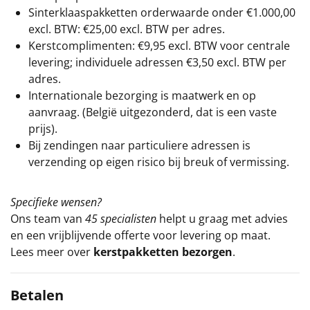
Sinterklaaspakketten orderwaarde onder €
1.000,00
excl. BTW: €25,00 excl. BTW per adres.
Kerstcomplimenten: €9,95 excl. BTW voor centrale
levering; individuele adressen €3,50 excl. BTW per
adres.
Internationale bezorging is maatwerk en op
aanvraag. (België uitgezonderd, dat is een vaste
prijs).
Bij zendingen naar particuliere adressen is
verzending op eigen risico bij breuk of vermissing.
Specifieke wensen?
Ons team van
45 specialisten
helpt u graag met advies
en een vrijblijvende offerte voor levering op maat.
Lees meer over
kerstpakketten bezorgen
.
Betalen