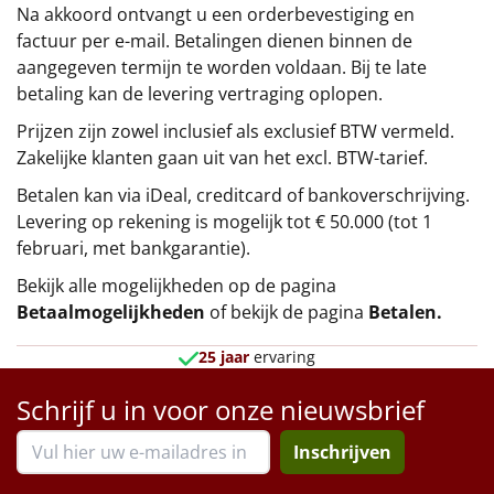
Na akkoord ontvangt u een orderbevestiging en
factuur per e-mail. Betalingen dienen binnen de
aangegeven termijn te worden voldaan. Bij te late
betaling kan de levering vertraging oplopen.
Prijzen zijn zowel inclusief als exclusief BTW vermeld.
Zakelijke klanten gaan uit van het excl. BTW-tarief.
Betalen kan via iDeal, creditcard of bankoverschrijving.
Levering op rekening is mogelijk tot € 50.000 (tot 1
februari, met bankgarantie).
Bekijk alle mogelijkheden op de pagina
Betaalmogelijkheden
of bekijk de pagina
Betalen
.
25 jaar
ervaring
Schrijf u in voor onze nieuwsbrief
Inschrijven