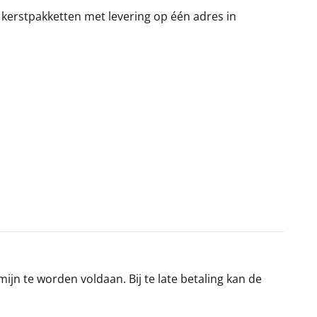
 kerstpakketten met levering op één adres in
jn te worden voldaan. Bij te late betaling kan de