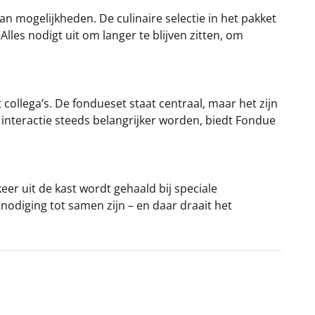
 mogelijkheden. De culinaire selectie in het pakket
Alles nodigt uit om langer te blijven zitten, om
 collega’s. De fondueset staat centraal, maar het zijn
interactie steeds belangrijker worden, biedt Fondue
eer uit de kast wordt gehaald bij speciale
odiging tot samen zijn – en daar draait het