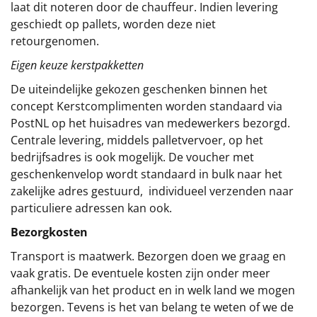
laat dit noteren door de chauffeur. Indien levering
geschiedt op pallets, worden deze niet
retourgenomen.
Eigen keuze kerstpakketten
De uiteindelijke gekozen geschenken binnen het
concept
Kerstcomplimenten
worden standaard via
PostNL op het huisadres van medewerkers bezorgd.
Centrale levering, middels palletvervoer, op het
bedrijfsadres is ook mogelijk. De voucher met
geschenkenvelop wordt standaard in bulk naar het
zakelijke adres gestuurd, individueel verzenden naar
particuliere adressen kan ook.
Bezorgkosten
Transport is maatwerk. Bezorgen doen we graag en
vaak gratis. De eventuele kosten zijn onder meer
afhankelijk van het product en in welk land we mogen
bezorgen. Tevens is het van belang te weten of we de