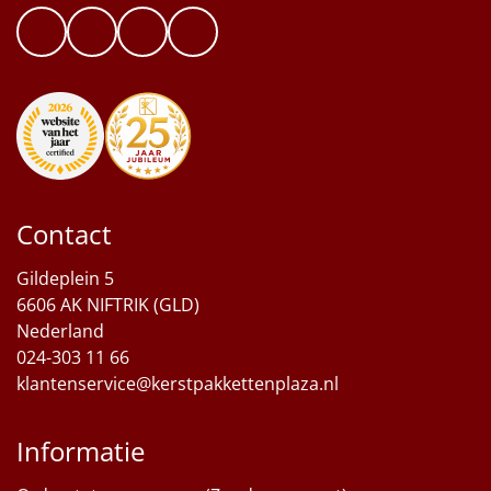
Contact
Gildeplein 5
6606 AK NIFTRIK (GLD)
Nederland
024-303 11 66
klantenservice@kerstpakkettenplaza.nl
Informatie