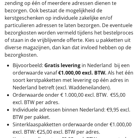
zending op één of meerdere adressen dienen te
bezorgen. Ook bestaat de mogelijkheid de
kerstgeschenken op individuele zakelijke en/of
particulieren adressen te laten bezorgen. De eventuele
bezorgkosten worden vermeld tijdens het bestelproces
of staan in de vrijblijvende offerte. Kies u pakketten uit
diverse magazijnen, dan kan dat invloed hebben op de
bezorgkosten.
Bijvoorbeeld:
Gratis levering
in Nederland bij een
orderwaarde vanaf
€1.000,00 excl. BTW.
Als het één
soort kerstpakketten met levering op één adres in
Nederland betreft (excl. Waddeneilanden).
Orderwaarde onder €
1.000,00
excl. BTW.
€55,00
excl. BTW
per adres.
Individuele adressen binnen Nederland: €9,95 excl.
BTW per pakket.
Sinterklaaspakketten orderwaarde onder €
1.000,00
excl. BTW: €25,00 excl. BTW per adres.