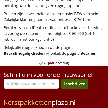
betaling kan de levering vertraging oplopen.
Prijzen zijn zowel inclusief als exclusief BTW vermeld.
Zakelijke klanten gaan uit van het excl. BTW-tarief.
Betalen kan via iDeal, creditcard of bankoverschrijving.
Levering op rekening is mogelijk tot € 50.000 (tot 1
februari, met bankgarantie).
Bekijk alle mogelijkheden op de pagina
Betaalmogelijkheden
of bekijk de pagina
Betalen
.
25 jaar
ervaring
Schrijf u in voor onze nieuwsbrief
Inschrijven
Kerstpakketten
plaza.nl