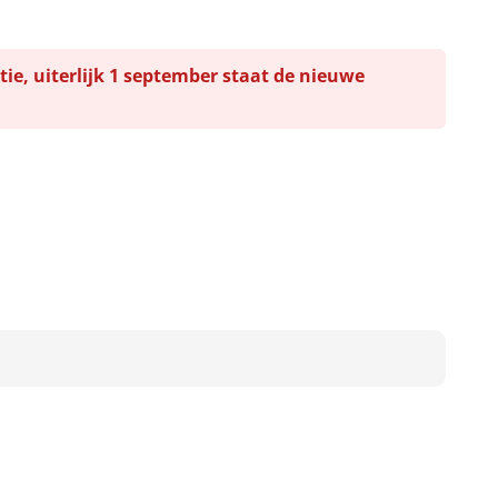
tie, uiterlijk 1 september staat de nieuwe