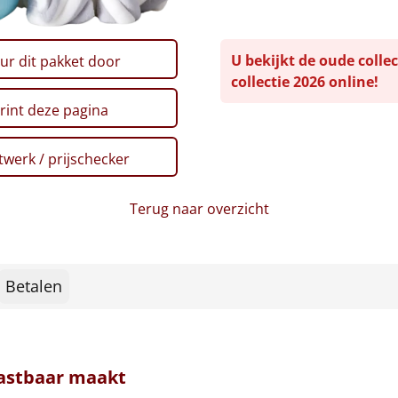
U bekijkt de oude collec
ur dit pakket door
collectie 2026 online!
rint deze pagina
werk / prijschecker
Terug naar overzicht
Betalen
tastbaar maakt