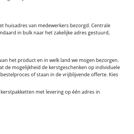
et huisadres van medewerkers bezorgd. Centrale
ndaard in bulk naar het zakelijke adres gestuurd,
 van het product en in welk land we mogen bezorgen.
at de mogelijkheid de kerstgeschenken op individuele
stelproces of staan in de vrijblijvende offerte. Kies
 kerstpakketten met levering op één adres in