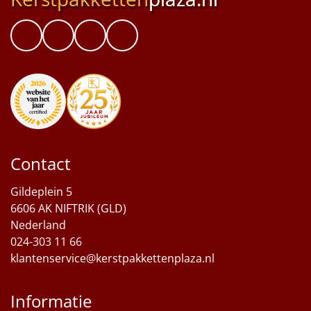
Contact
Gildeplein 5
6606 AK NIFTRIK (GLD)
Nederland
024-303 11 66
klantenservice@kerstpakkettenplaza.nl
Informatie