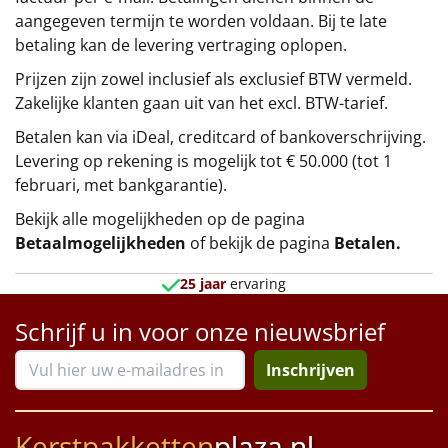
aangegeven termijn te worden voldaan. Bij te late
betaling kan de levering vertraging oplopen.
Prijzen zijn zowel inclusief als exclusief BTW vermeld.
Zakelijke klanten gaan uit van het excl. BTW-tarief.
Betalen kan via iDeal, creditcard of bankoverschrijving.
Levering op rekening is mogelijk tot € 50.000 (tot 1
februari, met bankgarantie).
Bekijk alle mogelijkheden op de pagina
Betaalmogelijkheden
of bekijk de pagina
Betalen
.
25 jaar
ervaring
Schrijf u in voor onze nieuwsbrief
Inschrijven
Kerstpakketten
plaza.nl