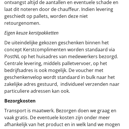
ontvangst altijd de aantallen en eventuele schade en
laat dit noteren door de chauffeur. Indien levering
geschiedt op pallets, worden deze niet
retourgenomen.
Eigen keuze kerstpakketten
De uiteindelijke gekozen geschenken binnen het
concept
Kerstcomplimenten
worden standaard via
PostNL op het huisadres van medewerkers bezorgd.
Centrale levering, middels palletvervoer, op het
bedrijfsadres is ook mogelijk. De voucher met
geschenkenvelop wordt standaard in bulk naar het
zakelijke adres gestuurd, individueel verzenden naar
particuliere adressen kan ook.
Bezorgkosten
Transport is maatwerk. Bezorgen doen we graag en
vaak gratis. De eventuele kosten zijn onder meer
afhankelijk van het product en in welk land we mogen