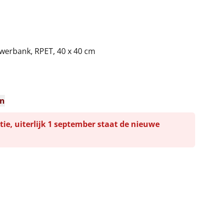
erbank, RPET, 40 x 40 cm
en
tie, uiterlijk 1 september staat de nieuwe