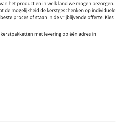
 van het product en in welk land we mogen bezorgen.
at de mogelijkheid de kerstgeschenken op individuele
stelproces of staan in de vrijblijvende offerte. Kies
 kerstpakketten met levering op één adres in