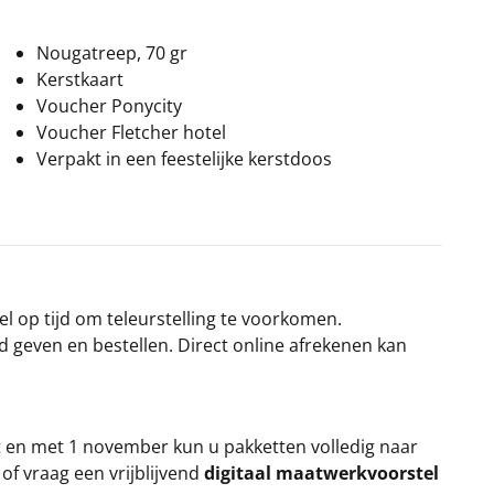
Nougatreep, 70 gr
Kerstkaart
Voucher Ponycity
Voucher Fletcher hotel
Verpakt in een feestelijke kerstdoos
el op tijd om teleurstelling te voorkomen.
rd geven en bestellen. Direct online afrekenen kan
t en met 1 november kun u pakketten volledig naar
k
of vraag een vrijblijvend
digitaal maatwerkvoorstel