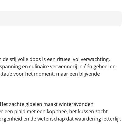
 stijlvolle doos is een ritueel vol verwachting,
spanning en culinaire verwennerij in één geheel en
raktatie voor het moment, maar een blijvende
. Het zachte gloeien maakt winteravonden
r een plaid met een kop thee, het kussen zacht
rgenheid en de wetenschap dat waardering letterlijk