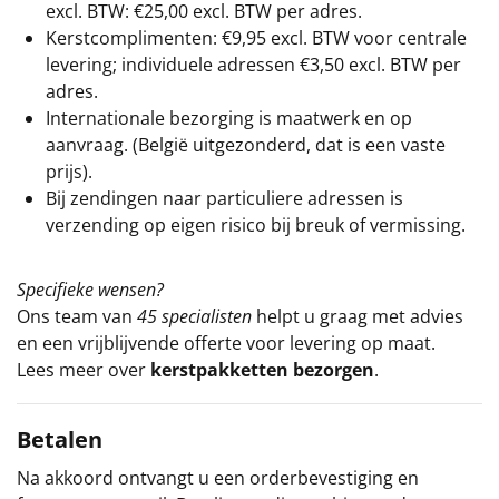
excl. BTW: €25,00 excl. BTW per adres.
Kerstcomplimenten: €9,95 excl. BTW voor centrale
levering; individuele adressen €3,50 excl. BTW per
adres.
Internationale bezorging is maatwerk en op
aanvraag. (België uitgezonderd, dat is een vaste
prijs).
Bij zendingen naar particuliere adressen is
verzending op eigen risico bij breuk of vermissing.
Specifieke wensen?
Ons team van
45 specialisten
helpt u graag met advies
en een vrijblijvende offerte voor levering op maat.
Lees meer over
kerstpakketten bezorgen
.
Betalen
Na akkoord ontvangt u een orderbevestiging en