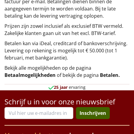
factuur per e-mail. Betalingen dienen binnen de
aangegeven termijn te worden voldaan. Bij te late
betaling kan de levering vertraging oplopen.
Prijzen zijn zowel inclusief als exclusief BTW vermeld.
Zakelijke klanten gaan uit van het excl. BTW-tarief.
Betalen kan via iDeal, creditcard of bankoverschrijving.
Levering op rekening is mogelijk tot € 50.000 (tot 1
februari, met bankgarantie).
Bekijk alle mogelijkheden op de pagina
Betaalmogelijkheden
of bekijk de pagina
Betalen
.
25 jaar
ervaring
Schrijf u in voor onze nieuwsbrief
Inschrijven