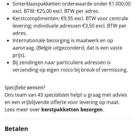
Sinterklaaspakketten orderwaarde onder €
1.000,00
excl. BTW: €25,00 excl. BTW per adres.
Kerstcomplimenten: €9,95 excl. BTW voor centrale
levering; individuele adressen €3,50 excl. BTW per
adres.
Internationale bezorging is maatwerk en op
aanvraag. (België uitgezonderd, dat is een vaste
prijs).
Bij zendingen naar particuliere adressen is
verzending op eigen risico bij breuk of vermissing.
Specifieke wensen?
Ons team van
45 specialisten
helpt u graag met advies
en een vrijblijvende offerte voor levering op maat.
Lees meer over
kerstpakketten bezorgen
.
Betalen