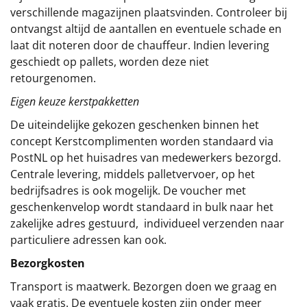
verschillende magazijnen plaatsvinden. Controleer bij
ontvangst altijd de aantallen en eventuele schade en
laat dit noteren door de chauffeur. Indien levering
geschiedt op pallets, worden deze niet
retourgenomen.
Eigen keuze kerstpakketten
De uiteindelijke gekozen geschenken binnen het
concept
Kerstcomplimenten
worden standaard via
PostNL op het huisadres van medewerkers bezorgd.
Centrale levering, middels palletvervoer, op het
bedrijfsadres is ook mogelijk. De voucher met
geschenkenvelop wordt standaard in bulk naar het
zakelijke adres gestuurd, individueel verzenden naar
particuliere adressen kan ook.
Bezorgkosten
Transport is maatwerk. Bezorgen doen we graag en
vaak gratis. De eventuele kosten zijn onder meer