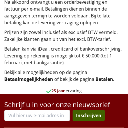
Na akkoord ontvangt u een orderbevestiging en
factuur per e-mail. Betalingen dienen binnen de
aangegeven termijn te worden voldaan. Bij te late
betaling kan de levering vertraging oplopen.
Prijzen zijn zowel inclusief als exclusief BTW vermeld.
Zakelijke klanten gaan uit van het excl. BTW-tarief.
Betalen kan via iDeal, creditcard of bankoverschrijving.
Levering op rekening is mogelijk tot € 50.000 (tot 1
februari, met bankgarantie).
Bekijk alle mogelijkheden op de pagina
Betaalmogelijkheden
of bekijk de pagina
Betalen
.
25 jaar
ervaring
Schrijf u in voor onze nieuwsbrief
Inschrijven