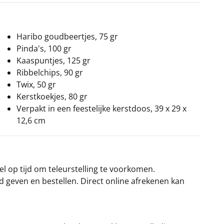
Haribo goudbeertjes, 75 gr
Pinda's, 100 gr
Kaaspuntjes, 125 gr
Ribbelchips, 90 gr
Twix, 50 gr
Kerstkoekjes, 80 gr
Verpakt in een feestelijke kerstdoos, 39 x 29 x
12,6 cm
el op tijd om teleurstelling te voorkomen.
rd geven en bestellen. Direct online afrekenen kan