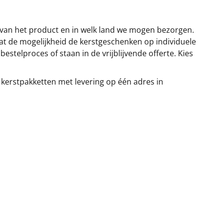
 van het product en in welk land we mogen bezorgen.
at de mogelijkheid de kerstgeschenken op individuele
stelproces of staan in de vrijblijvende offerte. Kies
 kerstpakketten met levering op één adres in