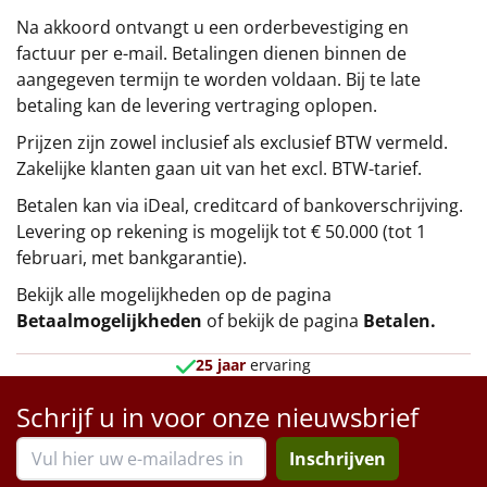
Na akkoord ontvangt u een orderbevestiging en
factuur per e-mail. Betalingen dienen binnen de
aangegeven termijn te worden voldaan. Bij te late
betaling kan de levering vertraging oplopen.
Prijzen zijn zowel inclusief als exclusief BTW vermeld.
Zakelijke klanten gaan uit van het excl. BTW-tarief.
Betalen kan via iDeal, creditcard of bankoverschrijving.
Levering op rekening is mogelijk tot € 50.000 (tot 1
februari, met bankgarantie).
Bekijk alle mogelijkheden op de pagina
Betaalmogelijkheden
of bekijk de pagina
Betalen
.
25 jaar
ervaring
Schrijf u in voor onze nieuwsbrief
Inschrijven