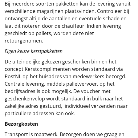
Bij meerdere soorten pakketten kan de levering vanuit
verschillende magazijnen plaatsvinden. Controleer bij
ontvangst altijd de aantallen en eventuele schade en
laat dit noteren door de chauffeur. Indien levering
geschiedt op pallets, worden deze niet
retourgenomen.
Eigen keuze kerstpakketten
De uiteindelijke gekozen geschenken binnen het
concept
Kerstcomplimenten
worden standaard via
PostNL op het huisadres van medewerkers bezorgd.
Centrale levering, middels palletvervoer, op het
bedrijfsadres is ook mogelijk. De voucher met
geschenkenvelop wordt standaard in bulk naar het
zakelijke adres gestuurd, individueel verzenden naar
particuliere adressen kan ook.
Bezorgkosten
Transport is maatwerk. Bezorgen doen we graag en